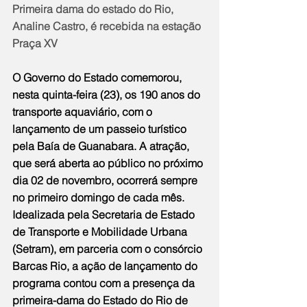
Primeira dama do estado do Rio, 
Analine Castro, é recebida na estação 
Praça XV
O Governo do Estado comemorou, 
nesta quinta-feira (23), os 190 anos do 
transporte aquaviário, com o 
lançamento de um passeio turístico 
pela Baía de Guanabara. A atração, 
que será aberta ao público no próximo 
dia 02 de novembro, ocorrerá sempre 
no primeiro domingo de cada mês. 
Idealizada pela Secretaria de Estado 
de Transporte e Mobilidade Urbana 
(Setram), em parceria com o consórcio 
Barcas Rio, a ação de lançamento do 
programa contou com a presença da 
primeira-dama do Estado do Rio de 