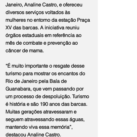
Janeiro, Analine Castro, e ofereceu 
diversos serviços voltados às 
mulheres no entorno da estação Praça 
XV das barcas. A iniciativa reuniu 
órgãos estaduais em referência ao 
mês de combate e prevenção ao 
câncer de mama.  
“É muito importante o resgate desse 
turismo para mostrar os encantos do 
Rio de Janeiro pela Baía de 
Guanabara, que vem passando por 
um processo de despoluição. Turismo 
é história e são 190 anos das barcas. 
Muitas gerações atravessaram e 
seguem atravessando essas águas, 
mantendo viva essa memória”, 
destacou Analine Castro.