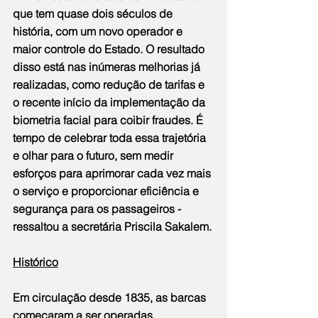
que tem quase dois séculos de 
história, com um novo operador e 
maior controle do Estado. O resultado 
disso está nas inúmeras melhorias já 
realizadas, como redução de tarifas e 
o recente início da implementação da 
biometria facial para coibir fraudes. É 
tempo de celebrar toda essa trajetória 
e olhar para o futuro, sem medir 
esforços para aprimorar cada vez mais 
o serviço e proporcionar eficiência e 
segurança para os passageiros - 
ressaltou a secretária Priscila Sakalem.
Histórico
Em circulação desde 1835, as barcas 
começaram a ser operadas 