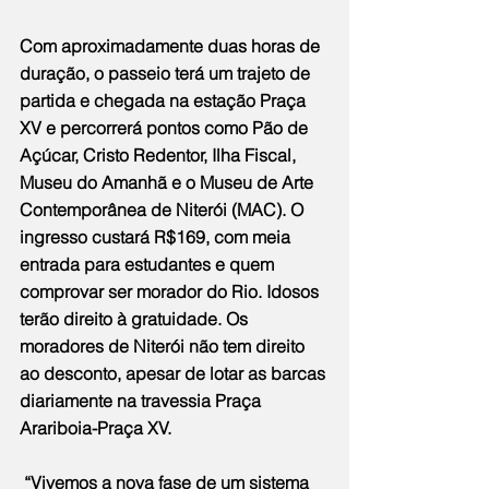
Com
 aproximadamente duas horas de 
duração, o passeio terá um trajeto de 
partida e chegada na estação Praça 
XV e percorrerá pontos como Pão de 
Açúcar, Cristo Redentor, Ilha Fiscal, 
Museu do Amanhã e o Museu de Arte 
Contemporânea de Niterói (MAC). O 
ingresso custará R$169, com meia 
entrada para estudantes e quem 
comprovar ser morador do Rio. Idosos 
terão direito à gratuidade. Os 
moradores de Niterói não tem direito 
ao desconto, apesar de lotar as barcas 
diariamente na travessia Praça 
Arariboia-Praça XV.
 “Vivemos a nova fase de um sistema 