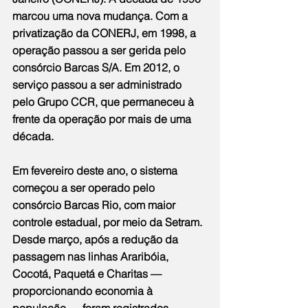
marcou uma nova mudança. Com a 
privatização da CONERJ, em 1998, a 
operação passou a ser gerida pelo 
consórcio Barcas S/A. Em 2012, o 
serviço passou a ser administrado 
pelo Grupo CCR, que permaneceu à 
frente da operação por mais de uma 
década.
Em fevereiro deste ano, o sistema 
começou a ser operado pelo 
consórcio Barcas Rio, com maior 
controle estadual, por meio da Setram. 
Desde março, após a redução da 
passagem nas linhas Araribóia, 
Cocotá, Paquetá e Charitas — 
proporcionando economia à 