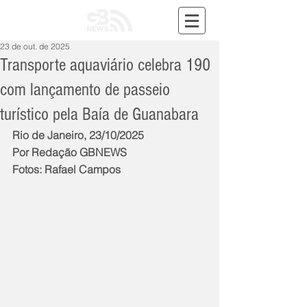
23 de out. de 2025
Transporte aquaviário celebra 190
com lançamento de passeio
turístico pela Baía de Guanabara
Rio de Janeiro, 23/10/2025
Por Redação GBNEWS
Fotos: Rafael Campos