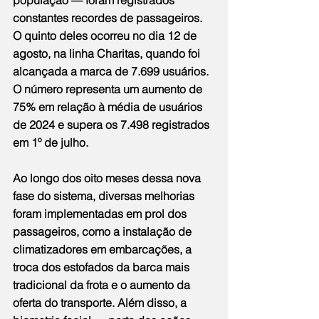
população — foram registrados 
constantes recordes de passageiros. 
O quinto deles ocorreu no dia 12 de 
agosto, na linha Charitas, quando foi 
alcançada a marca de 7.699 usuários. 
O número representa um aumento de 
75% em relação à média de usuários 
de 2024 e supera os 7.498 registrados 
em 1º de julho.
Ao longo dos oito meses dessa nova 
fase do sistema, diversas melhorias 
foram implementadas em prol dos 
passageiros, como a instalação de 
climatizadores em embarcações, a 
troca dos estofados da barca mais 
tradicional da frota e o aumento da 
oferta do transporte. Além disso, a 