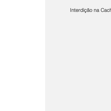
Interdição na Cac