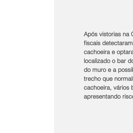
Após vistorias na 
fiscais detectaram
cachoeira e optara
localizado o bar 
do muro e a possi
trecho que normal
cachoeira, vários 
apresentando risc