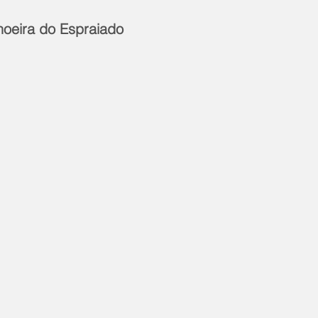
hoeira do Espraiado