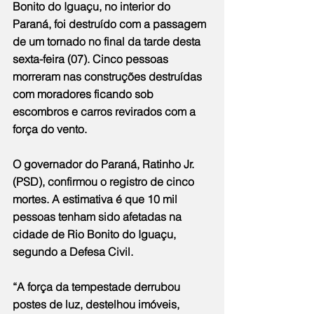
Bonito do Iguaçu, no interior do 
Paraná, foi destruído com a passagem 
de um tornado no final da tarde desta 
sexta-feira (07). Cinco pessoas 
morreram nas construções destruídas 
com moradores ficando sob 
escombros e carros revirados com a 
força do vento.
O governador do Paraná, Ratinho Jr. 
(PSD), confirmou o registro de cinco 
mortes. A estimativa é que 10 mil 
pessoas tenham sido afetadas na 
cidade de Rio Bonito do Iguaçu, 
segundo a Defesa Civil.
“A força da tempestade derrubou 
postes de luz, destelhou imóveis, 