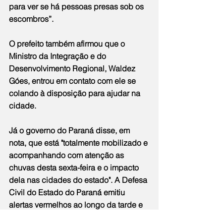
para ver se há pessoas presas sob os 
escombros”.
O prefeito também afirmou que o 
Ministro da Integração e do 
Desenvolvimento Regional, Waldez 
Góes, entrou em contato com ele se 
colando à disposição para ajudar na 
cidade.
Já o governo do Paraná disse, em 
nota, que está "totalmente mobilizado e 
acompanhando com atenção as 
chuvas desta sexta-feira e o impacto 
dela nas cidades do estado". A Defesa 
Civil do Estado do Paraná emitiu 
alertas vermelhos ao longo da tarde e 
da noite para seis cidades e já há 