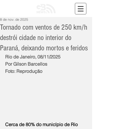
8 de nov. de 2025
Tornado com ventos de 250 km/h
destrói cidade no interior do
Paraná, deixando mortos e feridos
Rio de Janeiro, 08/11/2025
Por Gilson Barcellos
Foto: Reprodução
Cerca de 80% do município de Rio 