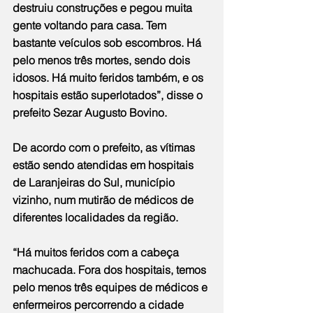
destruiu construções e pegou muita 
gente voltando para casa. Tem 
bastante veículos sob escombros. Há 
pelo menos três mortes, sendo dois 
idosos. Há muito feridos também, e os 
hospitais estão superlotados”, disse o 
prefeito Sezar Augusto Bovino.
De acordo com o prefeito, as vítimas 
estão sendo atendidas em hospitais 
de Laranjeiras do Sul, município 
vizinho, num mutirão de médicos de 
diferentes localidades da região.
“Há muitos feridos com a cabeça 
machucada. Fora dos hospitais, temos 
pelo menos três equipes de médicos e 
enfermeiros percorrendo a cidade 