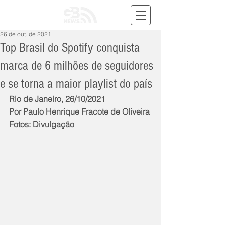
26 de out. de 2021
Top Brasil do Spotify conquista
marca de 6 milhões de seguidores
e se torna a maior playlist do país
Rio de Janeiro, 26/10/2021
Por Paulo Henrique Fracote de Oliveira
Fotos: Divulgação