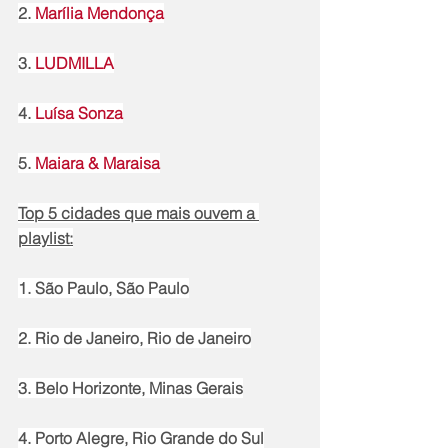
2. 
Marília Mendonça
3. 
LUDMILLA
4. 
Luísa Sonza
5. 
Maiara & Maraisa
Top 5 cidades que mais ouvem a 
playlist:
1. São Paulo, São Paulo
2. Rio de Janeiro, Rio de Janeiro
3. Belo Horizonte, Minas Gerais
4. Porto Alegre, Rio Grande do Sul