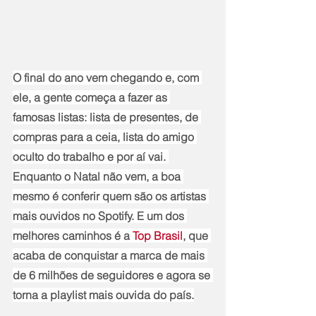
O final do ano vem chegando e, com 
ele, a gente começa a fazer as 
famosas listas: lista de presentes, de 
compras para a ceia, lista do amigo 
oculto do trabalho e por aí vai. 
Enquanto o Natal não vem, a boa 
mesmo é conferir quem são os artistas 
mais ouvidos no Spotify. E um dos 
melhores caminhos é a 
Top Brasil
, que 
acaba de conquistar a marca de mais 
de 6 milhões de seguidores e agora se 
torna a playlist mais ouvida do país.