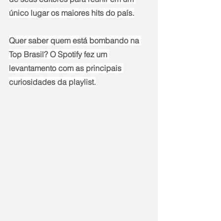
único lugar os maiores hits do país.
Quer saber quem está bombando na 
Top Brasil? O Spotify fez um 
levantamento com as principais 
curiosidades da playlist.