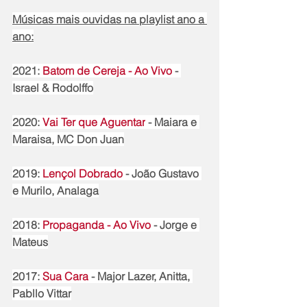
Músicas mais ouvidas na playlist ano a 
ano:
2021: 
Batom de Cereja - Ao Vivo
 - 
Israel & Rodolffo
2020: 
Vai Ter que Aguentar
 - Maiara e 
Maraisa, MC Don Juan
2019: 
Lençol Dobrado
 - João Gustavo 
e Murilo, Analaga
2018: 
Propaganda - Ao Vivo
 - Jorge e 
Mateus
2017: 
Sua Cara
 - Major Lazer, Anitta, 
Pabllo Vittar