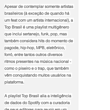
Apesar de contemplar somente artistas 
brasileiros (à exceção de quando há 
um feat com um artista internacional), a 
Top Brasil é uma playlist multigênero 
que inclui sertanejo, funk, pop, mas 
também considera hits do momento de 
pagode, hip-hop, MPB, eletrônico, 
forró, entre tantos outros diversos 
ritmos presentes na música nacional - 
como o piseiro e o trap, que também 
vêm conquistando muitos usuários na 
plataforma.
A playlist Top Brasil alia a inteligência 
de dados do Spotify com a curadoria 
de seus editores para reunir em um 