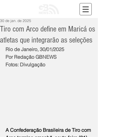
30 de jan. de 2025
Tiro com Arco define em Maricá os
atletas que integrarão as seleções
Rio de Janeiro, 30/01/2025
Por Redação GBNEWS
Fotos: Divulgação
A Confederação Brasileira de Tiro com 