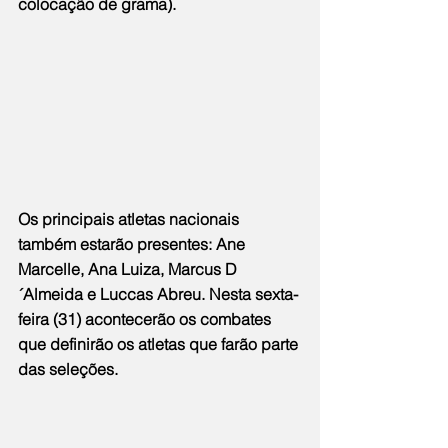
colocação de grama).
Os principais atletas nacionais 
também estarão presentes: Ane 
Marcelle, Ana Luiza, Marcus D
´Almeida e Luccas Abreu. Nesta sexta-
feira (31) acontecerão os combates 
que definirão os atletas que farão parte 
das seleções.