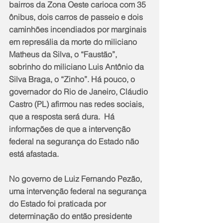
bairros da Zona Oeste carioca com 35 
ônibus, dois carros de passeio e dois 
caminhões incendiados por marginais 
em represália da morte do miliciano 
Matheus da Silva, o “Faustão”, 
sobrinho do miliciano Luis Antônio da 
Silva Braga, o “Zinho”. Há pouco, o 
governador do Rio de Janeiro, Cláudio 
Castro (PL) afirmou nas redes sociais, 
que a resposta será dura.  Há 
informações de que a intervenção 
federal na segurança do Estado não 
está afastada.
No governo de Luiz Fernando Pezão, 
uma intervenção federal na segurança 
do Estado foi praticada por 
determinação do então presidente 