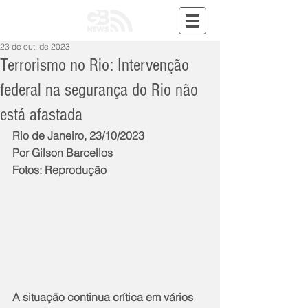
23 de out. de 2023
Terrorismo no Rio: Intervenção
federal na segurança do Rio não
está afastada
Rio de Janeiro, 23/10/2023
Por Gilson Barcellos
Fotos: Reprodução
A situação continua crítica em vários 