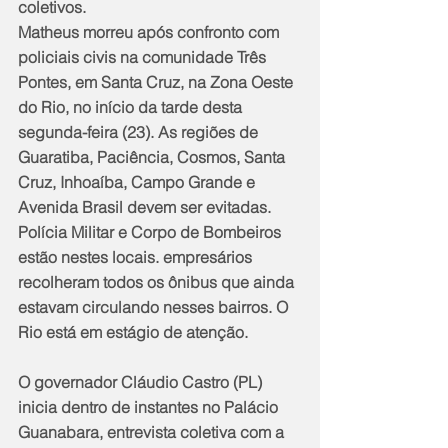
coletivos.
Matheus morreu após confronto com 
policiais civis na comunidade Três 
Pontes, em Santa Cruz, na Zona Oeste 
do Rio, no início da tarde desta 
segunda-feira (23). As regiões de 
Guaratiba, Paciência, Cosmos, Santa 
Cruz, Inhoaíba, Campo Grande e 
Avenida Brasil devem ser evitadas. 
Polícia Militar e Corpo de Bombeiros 
estão nestes locais. empresários 
recolheram todos os ônibus que ainda 
estavam circulando nesses bairros. O 
Rio está em estágio de atenção.
O governador Cláudio Castro (PL) 
inicia dentro de instantes no Palácio 
Guanabara, entrevista coletiva com a 