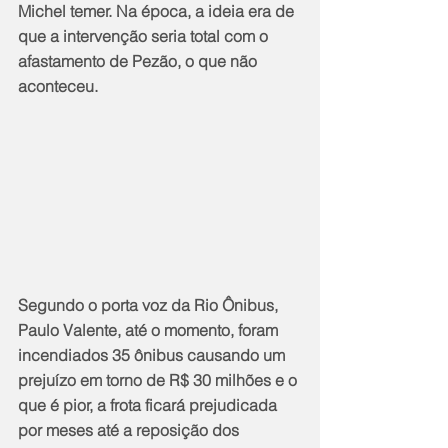
Michel temer. Na época, a ideia era de 
que a intervenção seria total com o 
afastamento de Pezão, o que não 
aconteceu.
Segundo o porta voz da Rio Ônibus, 
Paulo Valente, até o momento, foram 
incendiados 35 ônibus causando um 
prejuízo em torno de R$ 30 milhões e o 
que é pior, a frota ficará prejudicada 
por meses até a reposição dos 