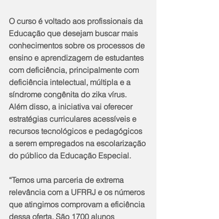
O curso é voltado aos profissionais da 
Educação que desejam buscar mais 
conhecimentos sobre os processos de 
ensino e aprendizagem de estudantes 
com deficiência, principalmente com 
deficiência intelectual, múltipla e a 
síndrome congênita do zika vírus. 
Além disso, a iniciativa vai oferecer 
estratégias curriculares acessíveis e 
recursos tecnológicos e pedagógicos 
a serem empregados na escolarização 
do público da Educação Especial.
“Temos uma parceria de extrema 
relevância com a UFRRJ e os números 
que atingimos comprovam a eficiência 
dessa oferta. São 1700 alunos 