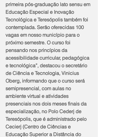
primeira pós-graduação lato sensu em 
Educação Especial e Inovação 
Tecnológica e Teresópolis também foi 
contemplada. Serão oferecidas 100 
vagas em nosso município para o 
próximo semestre. O curso foi 
pensando nos princípios da 
acessibilidade curricular, pedagógica 
e tecnológica”, destacou o secretário 
de Ciência e Tecnologia, Vinicius 
Oberg, informando que o curso será 
semipresencial, com aulas no 
ambiente virtual e atividades 
presenciais nos dois meses finais da 
especialização, no Polo Cederj de 
Teresópolis, que é administrado pelo 
Cecierj (Centro de Ciências e 
Educação Superior a Distância do 