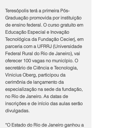
Teresópolis terá a primeira Pós-
Graduação promovida por instituição 
de ensino federal. O curso gratuito em 
Educação Especial e Inovação 
Tecnológica da Fundação Cecierj, em 
parceria com a UFRRJ (Universidade 
Federal Rural do Rio de Janeiro), vai 
oferecer 100 vagas no município. O 
secretário de Ciência e Tecnologia, 
Vinicius Oberg, participou da 
cerimônia de lançamento da 
especialização na sede da fundação, 
no Rio de Janeiro. As datas de 
inscrições e de início das aulas serão 
divulgadas.
“O Estado do Rio de Janeiro ganhou a 