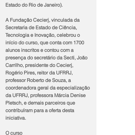
Estado do Rio de Janeiro).
A Fundação Cecierj, vinculada da 
Secretaria de Estado de Ciência, 
Tecnologia e Inovação, celebrou o 
início do curso, que conta com 1700 
alunos inscritos e contou com a 
presença do secretário da Secti, João 
Carrilho, presidente do Cecierj, 
Rogério Pires, reitor da UFRRJ, 
professor Roberto de Souza, a 
coordenadora geral da especialização 
da UFRRJ, professora Márcia Denise 
Pletsch, e demais parceiros que 
contribuíram para a oferta desta 
iniciativa.
O curso