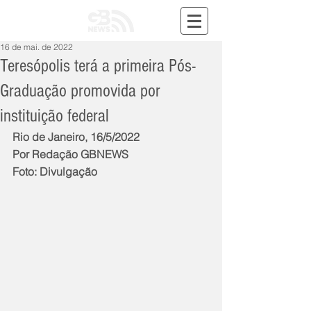
16 de mai. de 2022
Teresópolis terá a primeira Pós-
Graduação promovida por
instituição federal
Rio de Janeiro, 16/5/2022
Por Redação GBNEWS
Foto: Divulgação