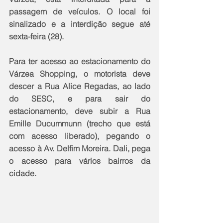
passagem de veículos. O local foi 
sinalizado e a interdição segue até 
sexta-feira (28). 
Para ter acesso ao estacionamento do 
Várzea Shopping, o motorista deve 
descer a Rua Alice Regadas, ao lado 
do SESC, e para sair do 
estacionamento, deve subir a Rua 
Emille Ducummunn (trecho que está 
com acesso liberado), pegando o 
acesso à Av. Delfim Moreira. Dali, pega 
o acesso para vários bairros da 
cidade.