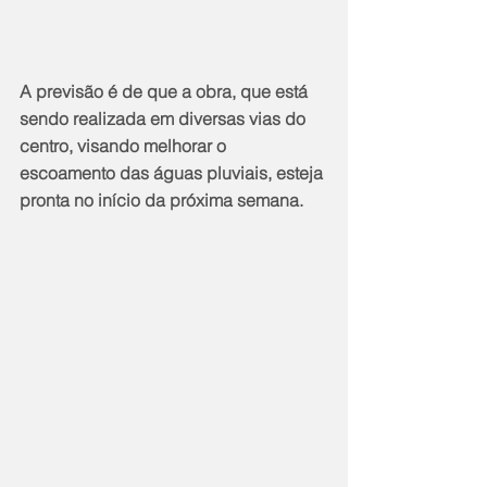
A previsão é de que a obra, que está 
sendo realizada em diversas vias do 
centro, visando melhorar o 
escoamento das águas pluviais, esteja 
pronta no início da próxima semana.