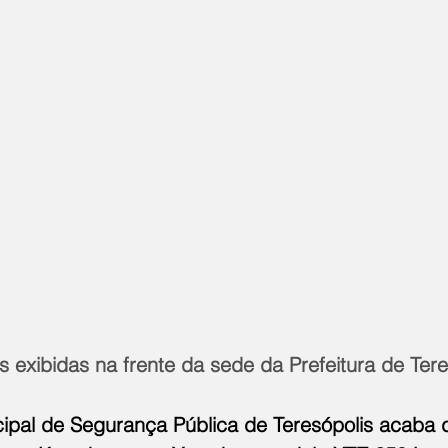
 exibidas na frente da sede da Prefeitura de Tere
cipal de Segurança Pública de Teresópolis acaba 