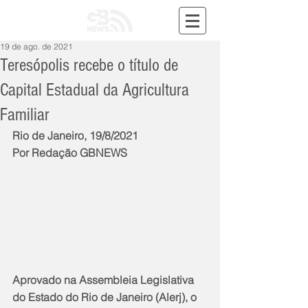
19 de ago. de 2021
Teresópolis recebe o título de
Capital Estadual da Agricultura
Familiar
Rio de Janeiro, 19/8/2021
Por Redação GBNEWS
Aprovado na Assembleia Legislativa 
do Estado do Rio de Janeiro (Alerj), o 