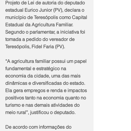
Projeto de Lei de autoria do deputado 
estadual Eurico Junior (PV), declara o 
município de Teresópolis como Capital 
Estadual da Agricultura Familiar. 
Segundo o parlamentar, a iniciativa foi 
tomada a pedido do vereador de 
Teresópolis, Fidel Faria (PV).
“A agricultura familiar possui um papel 
fundamental e estratégico na 
economia da cidade, uma das mais 
dinâmicas e diversificadas do estado. 
Ela gera empregos e renda e impactos 
positivos tanto na economia quanto no 
turismo e nas demais atividades do 
meio rural”, justificou o deputado.
De acordo com informações do 