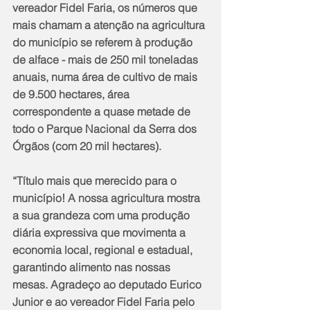
vereador Fidel Faria, os números que 
mais chamam a atenção na agricultura 
do município se referem à produção 
de alface - mais de 250 mil toneladas 
anuais, numa área de cultivo de mais 
de 9.500 hectares, área 
correspondente a quase metade de 
todo o Parque Nacional da Serra dos 
Órgãos (com 20 mil hectares).
“Título mais que merecido para o 
município! A nossa agricultura mostra 
a sua grandeza com uma produção 
diária expressiva que movimenta a 
economia local, regional e estadual, 
garantindo alimento nas nossas 
mesas. Agradeço ao deputado Eurico 
Junior e ao vereador Fidel Faria pelo 