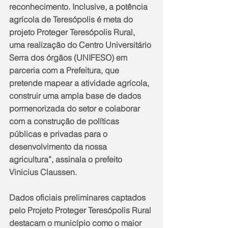
reconhecimento. Inclusive, a potência 
agrícola de Teresópolis é meta do 
projeto Proteger Teresópolis Rural, 
uma realização do Centro Universitário 
Serra dos órgãos (UNIFESO) em 
parceria com a Prefeitura, que 
pretende mapear a atividade agrícola, 
construir uma ampla base de dados 
pormenorizada do setor e colaborar 
com a construção de políticas 
públicas e privadas para o 
desenvolvimento da nossa 
agricultura”, assinala o prefeito 
Vinicius Claussen.
Dados oficiais preliminares captados 
pelo Projeto Proteger Teresópolis Rural 
destacam o município como o maior 