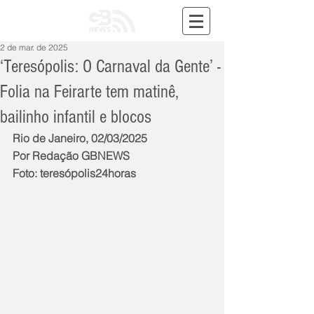
2 de mar. de 2025
‘Teresópolis: O Carnaval da Gente’ -
Folia na Feirarte tem matinê,
bailinho infantil e blocos
Rio de Janeiro, 02/03/2025
Por Redação GBNEWS
Foto: teresópolis24horas