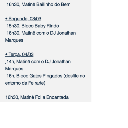
 16h30, Matinê Bailinho do Bem
• Segunda, 03/03
15h30, Bloco Baby Rindo
 16h30, Matinê com o DJ Jonathan 
Marques
• Terça, 04/03
14h, Matinê com o DJ Jonathan 
Marques
16h, Bloco Gatos Pingados (desfile no 
entorno da Feirarte)
16h30, Matinê Folia Encantada
Notícias