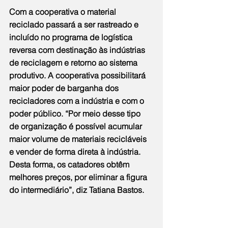
Com a cooperativa o material 
reciclado passará a ser rastreado e 
incluído no programa de logística 
reversa com destinação às indústrias 
de reciclagem e retorno ao sistema 
produtivo. A cooperativa possibilitará 
maior poder de barganha dos 
recicladores com a indústria e com o 
poder público. “Por meio desse tipo 
de organização é possível acumular 
maior volume de materiais recicláveis 
e vender de forma direta à indústria. 
Desta forma, os catadores obtêm 
melhores preços, por eliminar a figura 
do intermediário”, diz Tatiana Bastos.