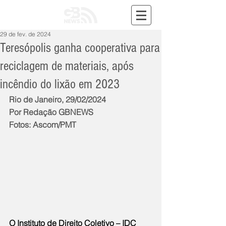
29 de fev. de 2024
Teresópolis ganha cooperativa para
reciclagem de materiais, após
incêndio do lixão em 2023
Rio de Janeiro, 29/02/2024
Por Redação GBNEWS
Fotos: Ascom/PMT
O Instituto de Direito Coletivo – IDC 