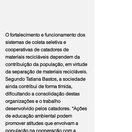
O fortalecimento e funcionamento dos 
sistemas de coleta seletiva e 
cooperativas de catadores de 
materiais recicláveis dependem da 
contribuição da população, em virtude 
da separação de materiais recicláveis. 
Segundo Tatiana Bastos, a sociedade 
ainda contribui de forma tímida, 
dificultando a consolidação destas 
organizações e o trabalho 
desenvolvido pelos catadores. “Ações 
de educação ambiental podem 
promover atitudes que envolvam a 
população na cooperação com a 