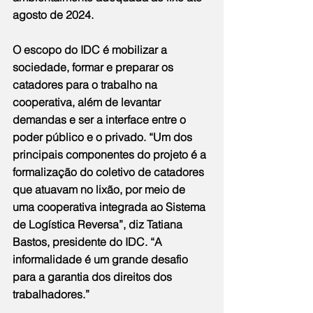
agosto de 2024. 
O escopo do IDC é mobilizar a 
sociedade, formar e preparar os 
catadores para o trabalho na 
cooperativa, além de levantar 
demandas e ser a interface entre o 
poder público e o privado. “Um dos 
principais componentes do projeto é a 
formalização do coletivo de catadores 
que atuavam no lixão, por meio de 
uma cooperativa integrada ao Sistema 
de Logística Reversa”, diz Tatiana 
Bastos, presidente do IDC. “A 
informalidade é um grande desafio 
para a garantia dos direitos dos 
trabalhadores.” 