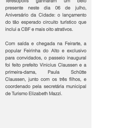
Teresópolis ganharam um belo 
presente neste dia 06 de julho, 
Aniversário da Cidade: o lançamento 
do tão esperado circuito turístico que 
inclui a CBF e mais oito atrativos.
Com saída e chegada na Feirarte, a 
popular Feirinha do Alto e exclusivo 
para convidados, o passeio inaugural 
foi feito prefeito Vinicius Claussen e a 
primeira-dama, Paula Schütte 
Claussen, junto com os três filhos, e 
coordenado pela secretária municipal 
de Turismo Elizabeth Mazzi.