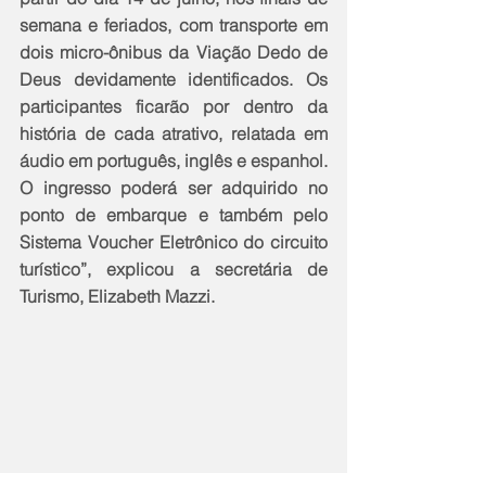
semana e feriados, com transporte em 
dois micro-ônibus da Viação Dedo de 
Deus devidamente identificados. Os 
participantes ficarão por dentro da 
história de cada atrativo, relatada em 
áudio em português, inglês e espanhol. 
O ingresso poderá ser adquirido no 
ponto de embarque e também pelo 
Sistema Voucher Eletrônico do circuito 
turístico”, explicou a secretária de 
Turismo, Elizabeth Mazzi.