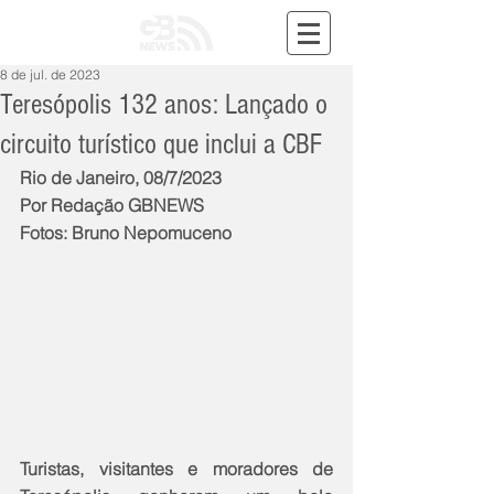
8 de jul. de 2023
Teresópolis 132 anos: Lançado o
circuito turístico que inclui a CBF
Rio de Janeiro, 08/7/2023
Por Redação GBNEWS
Fotos: Bruno Nepomuceno
Turistas, visitantes e moradores de 