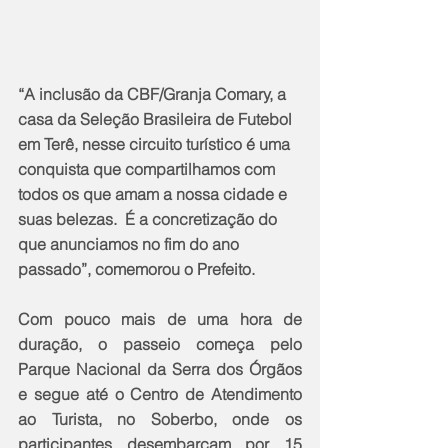
“A inclusão da CBF/Granja Comary, a 
casa da Seleção Brasileira de Futebol 
em Terê, nesse circuito turístico é uma 
conquista que compartilhamos com 
todos os que amam a nossa cidade e 
suas belezas.  É a concretização do 
que anunciamos no fim do ano 
passado”, comemorou o Prefeito.
Com pouco mais de uma hora de 
duração, o passeio começa pelo 
Parque Nacional da Serra dos Órgãos 
e segue até o Centro de Atendimento 
ao Turista, no Soberbo, onde os 
participantes desembarcam por 15 