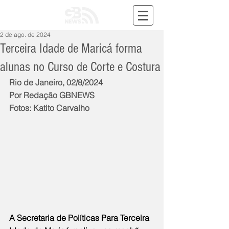
2 de ago. de 2024
Terceira Idade de Maricá forma
alunas no Curso de Corte e Costura
Rio de Janeiro, 02/8/2024
Por Redação GBNEWS
Fotos: Katito Carvalho
A Secretaria de Políticas Para Terceira 