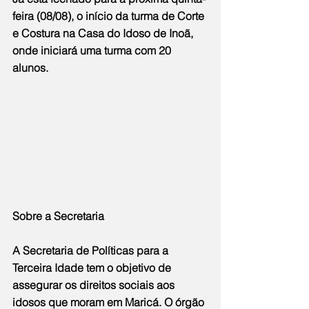
feira (08/08), o início da turma de Corte 
e Costura na Casa do Idoso de Inoã, 
onde iniciará uma turma com 20 
alunos.
Sobre a Secretaria
A Secretaria de Políticas para a 
Terceira Idade tem o objetivo de 
assegurar os direitos sociais aos 
idosos que moram em Maricá. O órgão 