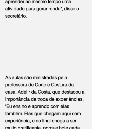
aprender ao mesmo tempo uma 
atividade para gerar renda", disse o 
secretário.
As aulas são ministradas pela 
professora de Corte e Costura da 
casa, Adelir da Costa, que destacou a 
importância da troca de experiências. 
"Eu ensino e aprendo com elas 
também. Elas que chegam aqui sem 
experiência, e no final chega a ser 
muito gratificante, porque hoje cada 