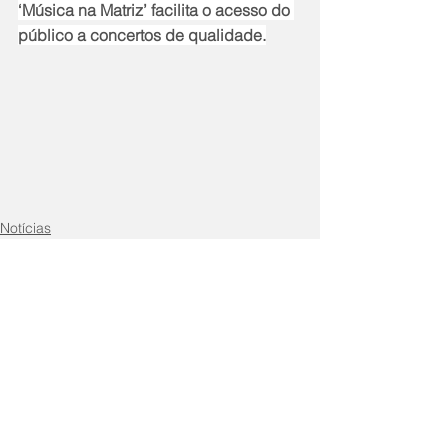
‘Música na Matriz’ facilita o acesso do 
público a concertos de qualidade.
Notícias
Comentários