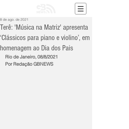
8 de ago. de 2021
Terê: 'Música na Matriz' apresenta
‘Clássicos para piano e violino’, em
homenagem ao Dia dos Pais
Rio de Janeiro, 08/8/2021
Por Redação GBNEWS