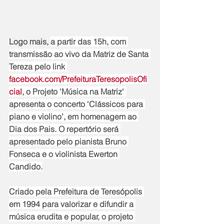
Logo mais, 
a partir das 15h, com 
transmissão ao vivo da Matriz de Santa 
Tereza pelo link 
facebook.com/PrefeituraTeresopolisOfi
cial
, o Projeto 'Música na Matriz' 
apresenta o concerto ‘Clássicos para 
piano e violino’, em homenagem ao 
Dia dos Pais. O repertório será 
apresentado pelo pianista Bruno 
Fonseca e o violinista Ewerton 
Candido.
Criado pela Prefeitura de Teresópolis 
em 1994 para valorizar e difundir a 
música erudita e popular, o projeto 