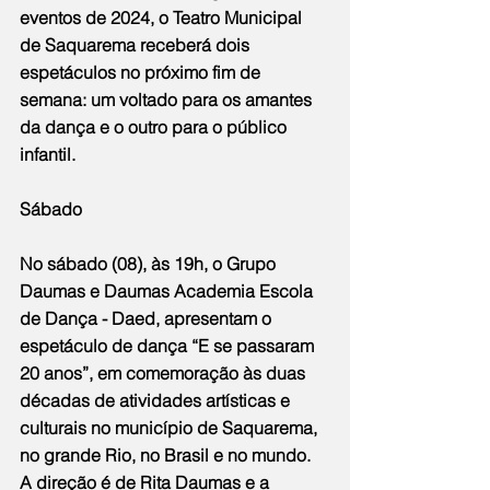
eventos de 2024, o Teatro Municipal 
de Saquarema receberá dois 
espetáculos no próximo fim de 
semana: um voltado para os amantes 
da dança e o outro para o público 
infantil.
Sábado
No sábado (08), às 19h, o Grupo 
Daumas e Daumas Academia Escola 
de Dança - Daed, apresentam o 
espetáculo de dança “E se passaram 
20 anos”, em comemoração às duas 
décadas de atividades artísticas e 
culturais no município de Saquarema, 
no grande Rio, no Brasil e no mundo. 
A direção é de Rita Daumas e a 