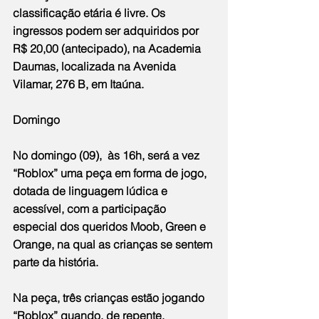
classificação etária é livre. Os 
ingressos podem ser adquiridos por 
R$ 20,00 (antecipado), na Academia 
Daumas, localizada na Avenida 
Vilamar, 276 B, em Itaúna.
Domingo
No domingo (09),  às 16h, será a vez 
“Roblox” uma peça em forma de jogo, 
dotada de linguagem lúdica e 
acessível, com a participação 
especial dos queridos Moob, Green e 
Orange, na qual as crianças se sentem 
parte da história.
Na peça, três crianças estão jogando 
“Roblox” quando, de repente, 