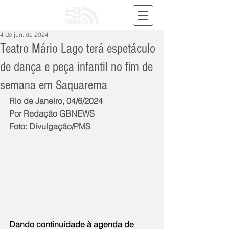
4 de jun. de 2024
Teatro Mário Lago terá espetáculo
de dança e peça infantil no fim de
semana em Saquarema
Rio de Janeiro, 04/6/2024
Por Redação GBNEWS
Foto: Divulgação/PMS
Dando continuidade à agenda de 