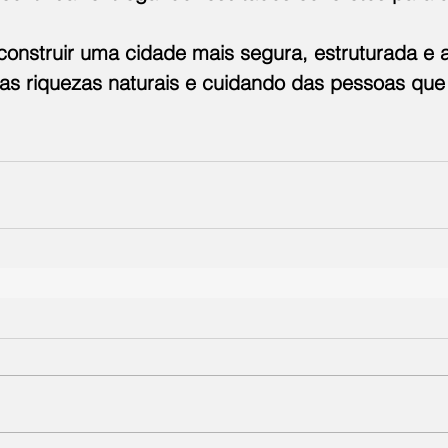
construir uma cidade mais segura, estruturada e at
as riquezas naturais e cuidando das pessoas que 