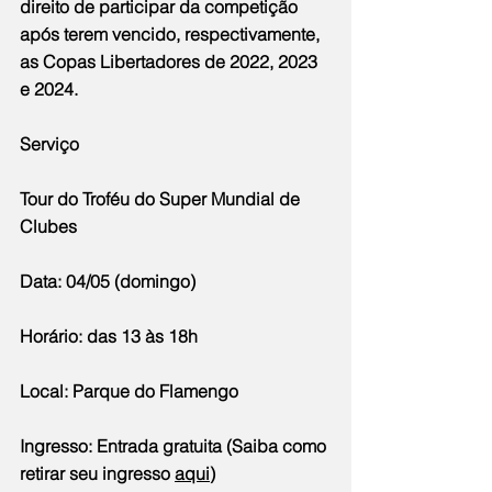
direito de participar da competição 
após terem vencido, respectivamente, 
as Copas Libertadores de 2022, 2023 
e 2024.
Serviço
Tour do Troféu do Super Mundial de 
Clubes 
Data: 04/05 (domingo)
Horário: das 13 às 18h
Local: Parque do Flamengo
Ingresso: Entrada gratuita (Saiba como 
retirar seu ingresso 
aqui
)