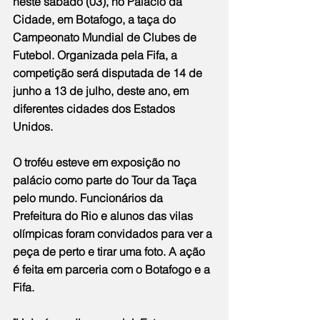
neste sábado (03), no Palácio da 
Cidade, em Botafogo, a taça do 
Campeonato Mundial de Clubes de 
Futebol. Organizada pela Fifa, a 
competição será disputada de 14 de 
junho a 13 de julho, deste ano, em 
diferentes cidades dos Estados 
Unidos.
O troféu esteve em exposição no 
palácio como parte do Tour da Taça 
pelo mundo. Funcionários da 
Prefeitura do Rio e alunos das vilas 
olímpicas foram convidados para ver a 
peça de perto e tirar uma foto. A ação 
é feita em parceria com o Botafogo e a 
Fifa.