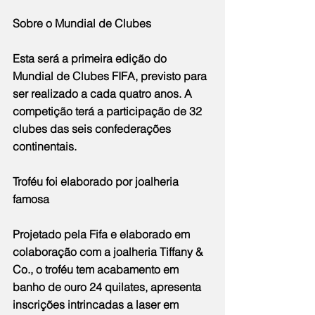
Sobre o Mundial de Clubes
Esta será a primeira edição do 
Mundial de Clubes FIFA, previsto para 
ser realizado a cada quatro anos. A 
competição terá a participação de 32 
clubes das seis confederações 
continentais.
Troféu foi elaborado por joalheria 
famosa
Projetado pela Fifa e elaborado em 
colaboração com a joalheria Tiffany & 
Co., o troféu tem acabamento em 
banho de ouro 24 quilates, apresenta 
inscrições intrincadas a laser em 