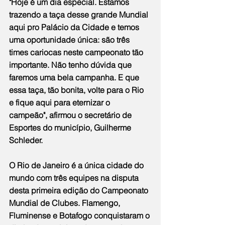
"Hoje é um dia especial. Estamos 
trazendo a taça desse grande Mundial 
aqui pro Palácio da Cidade e temos 
uma oportunidade única: são três 
times cariocas neste campeonato tão 
importante. Não tenho dúvida que 
faremos uma bela campanha. E que 
essa taça, tão bonita, volte para o Rio 
e fique aqui para eternizar o 
campeão", afirmou o secretário de 
Esportes do município, Guilherme 
Schleder.
O Rio de Janeiro é a única cidade do 
mundo com três equipes na disputa 
desta primeira edição do Campeonato 
Mundial de Clubes. Flamengo, 
Fluminense e Botafogo conquistaram o 