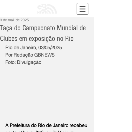
3 de mai. de 2025
Taça do Campeonato Mundial de
Clubes em exposição no Rio
Rio de Janeiro, 03/05/2025
Por Redação GBNEWS
Foto: Divulgação
A Prefeitura do Rio de Janeiro recebeu 