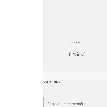
Notícias
Comentários
Escreva um comentário