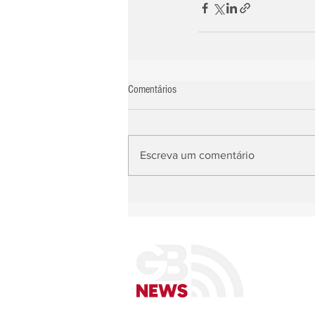
Comentários
Escreva um comentário