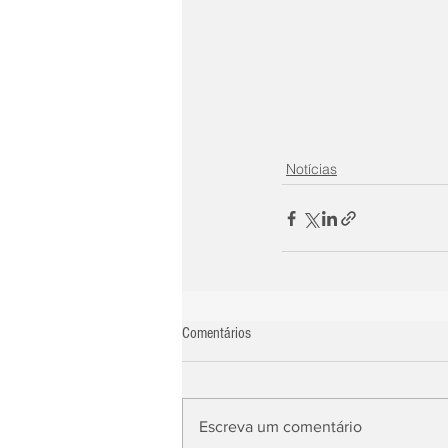
Notícias
Comentários
Escreva um comentário