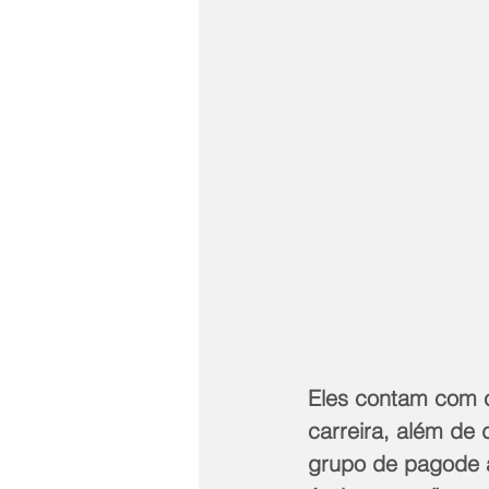
Eles contam com 
carreira, além de 
grupo de pagode a