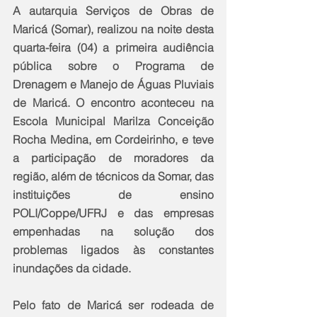
A autarquia Serviços de Obras de 
Maricá (Somar), realizou na noite desta 
quarta-feira (04) a primeira audiência 
pública sobre o Programa de 
Drenagem e Manejo de Águas Pluviais 
de Maricá. O encontro aconteceu na 
Escola Municipal Marilza Conceição 
Rocha Medina, em Cordeirinho, e teve 
a participação de moradores da 
região, além de técnicos da Somar, das 
instituições de ensino 
POLI/Coppe/UFRJ e das empresas 
empenhadas na solução dos 
problemas ligados às constantes 
inundações da cidade.
Pelo fato de Maricá ser rodeada de 