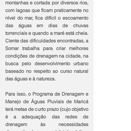
montanhas e cortada por diversos rios, 
com lagoas que ficam praticamente no 
nível do mar, fica difícil o escoamento 
das águas em dias de chuvas 
torrenciais e quando a maré está cheia. 
Ciente das dificuldades encontradas, a 
Somar trabalha para criar melhores 
condições de drenagem na cidade, na 
busca pelo desenvolvimento urbano 
baseado no respeito ao curso natural 
das águas e à natureza.
Para isso, o Programa de Drenagem e 
Manejo de Águas Pluviais de Maricá 
terá metas de curto prazo (cujo objetivo 
é a adequação das redes de 
drenagem às necessidades 