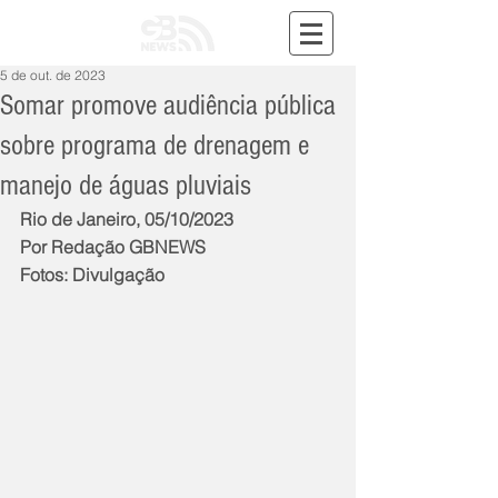
5 de out. de 2023
Somar promove audiência pública
sobre programa de drenagem e
manejo de águas pluviais
Rio de Janeiro, 05/10/2023
Por Redação GBNEWS
Fotos: Divulgação