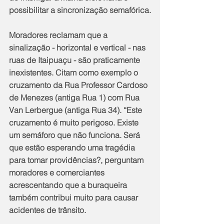
possibilitar a sincronização semafórica.
Moradores reclamam que a 
sinalização - horizontal e vertical - nas 
ruas de Itaipuaçu - são praticamente 
inexistentes. Citam como exemplo o 
cruzamento da Rua Professor Cardoso 
de Menezes (antiga Rua 1) com Rua 
Van Lerbergue (antiga Rua 34). “Este 
cruzamento é muito perigoso. Existe 
um semáforo que não funciona. Será 
que estão esperando uma tragédia 
para tomar providências?, perguntam 
moradores e comerciantes 
acrescentando que a buraqueira 
também contribui muito para causar 
acidentes de trânsito.