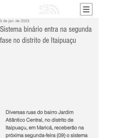
5 de jan. de 2023
Sistema binário entra na segunda
fase no distrito de Itaipuaçu
Diversas ruas do bairro Jardim 
Atlântico Central, no distrito de 
Itaipuaçu, em Maricá, receberão na 
próxima segunda-feira (09) o sistema 