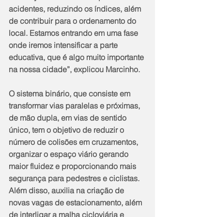
acidentes, reduzindo os índices, além 
de contribuir para o ordenamento do 
local. Estamos entrando em uma fase 
onde iremos intensificar a parte 
educativa, que é algo muito importante 
na nossa cidade”, explicou Marcinho.
O sistema binário, que consiste em 
transformar vias paralelas e próximas, 
de mão dupla, em vias de sentido 
único, tem o objetivo de reduzir o 
número de colisões em cruzamentos, 
organizar o espaço viário gerando 
maior fluidez e proporcionando mais 
segurança para pedestres e ciclistas. 
Além disso, auxilia na criação de 
novas vagas de estacionamento, além 
de interligar a malha cicloviária e 