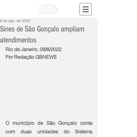
9 de ago. de 2022
Sines de São Gonçalo ampliam
atendimentos
Rio de Janeiro, 09/8/2022
Por Redação GBNEWS
O município de São Gonçalo conta 
com duas unidades do Sistema 