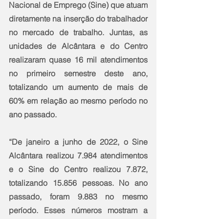
Nacional de Emprego (Sine) que atuam 
diretamente na inserção do trabalhador 
no mercado de trabalho. Juntas, as 
unidades de Alcântara e do Centro 
realizaram quase 16 mil atendimentos 
no primeiro semestre deste ano, 
totalizando um aumento de mais de 
60% em relação ao mesmo período no 
ano passado. 
“De janeiro a junho de 2022, o Sine 
Alcântara realizou 7.984 atendimentos 
e o Sine do Centro realizou 7.872, 
totalizando 15.856 pessoas. No ano 
passado, foram 9.883 no mesmo 
período. Esses números mostram a 