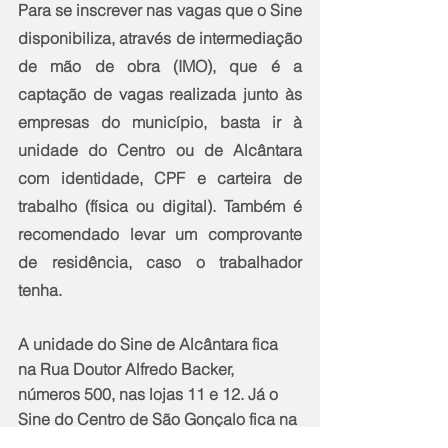
Para se inscrever nas vagas que o Sine 
disponibiliza, através de intermediação 
de mão de obra (IMO), que é a 
captação de vagas realizada junto às 
empresas do município, basta ir à 
unidade do Centro ou de Alcântara 
com identidade, CPF e carteira de 
trabalho (física ou digital). Também é 
recomendado levar um comprovante 
de residência, caso o trabalhador 
tenha. 
A unidade do Sine de Alcântara fica 
na Rua Doutor Alfredo Backer, 
números 500, nas lojas 11 e 12. Já o 
Sine do Centro de São Gonçalo fica na 
Avenida Presidente Kennedy, número 