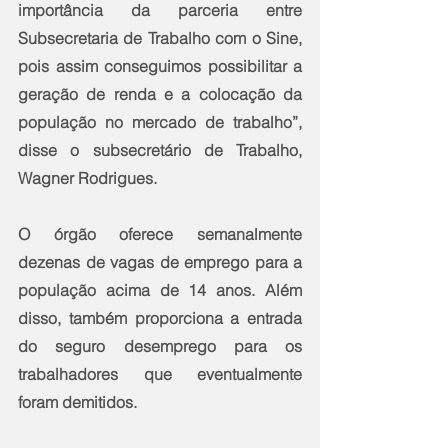
importância da parceria entre 
Subsecretaria de Trabalho com o Sine, 
pois assim conseguimos possibilitar a 
geração de renda e a colocação da 
população no mercado de trabalho”, 
disse o subsecretário de Trabalho, 
Wagner Rodrigues. 
O órgão oferece semanalmente 
dezenas de vagas de emprego para a 
população acima de 14 anos. Além 
disso, também proporciona a entrada 
do seguro desemprego para os 
trabalhadores que eventualmente 
foram demitidos.