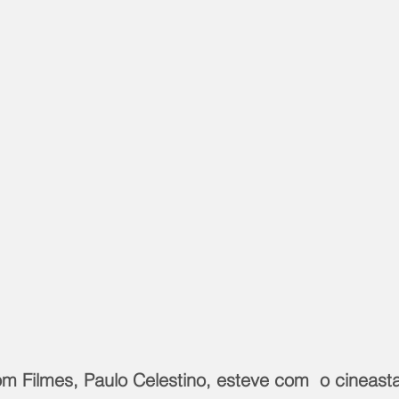
m Filmes, Paulo Celestino, esteve com  o cineasta 