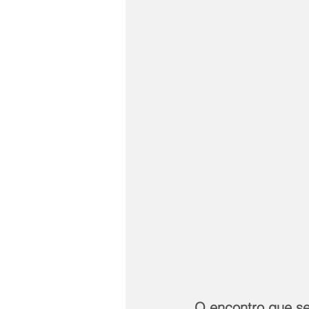
O encontro que se