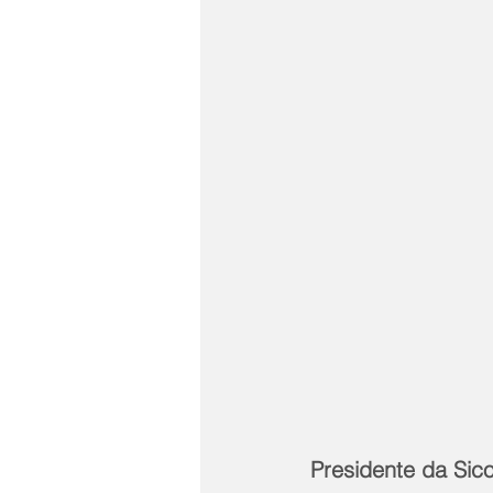
Presidente da Sico