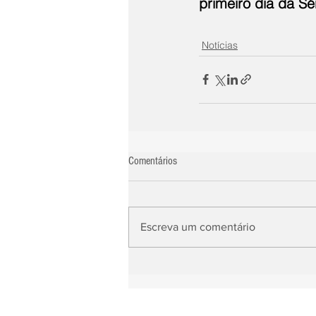
primeiro dia da Sé
Notícias
Comentários
Escreva um comentário