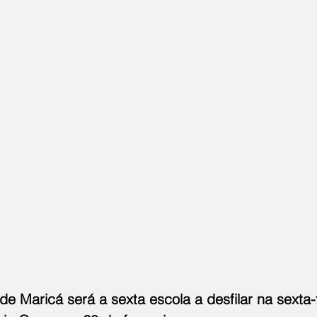
e Maricá será a sexta escola a desfilar na sexta-f