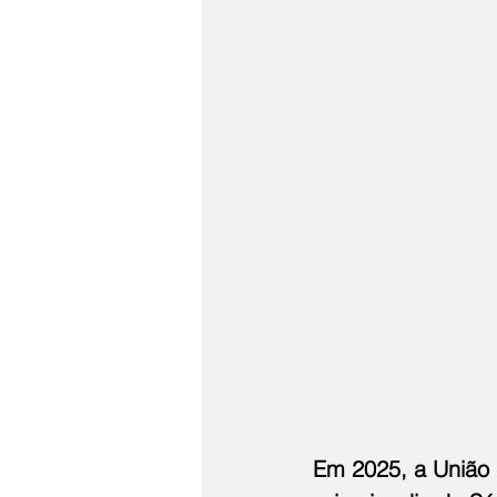
Em 2025, a União d