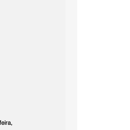
eira, 