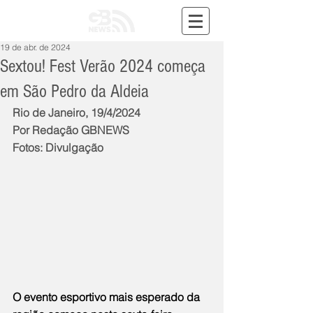
19 de abr. de 2024
Sextou! Fest Verão 2024 começa
em São Pedro da Aldeia
Rio de Janeiro, 19/4/2024
Por Redação GBNEWS
Fotos: Divulgação
O evento esportivo mais esperado da 