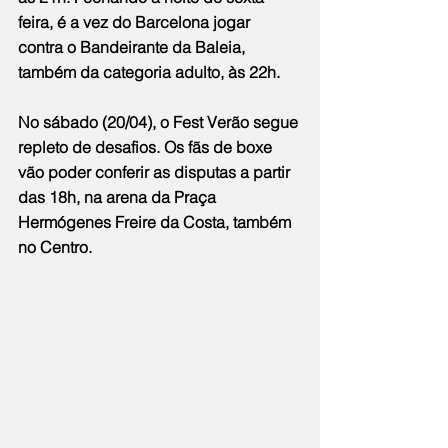
feira, é a vez do Barcelona jogar 
contra o Bandeirante da Baleia, 
também da categoria adulto, às 22h.
No sábado (20/04), o Fest Verão segue 
repleto de desafios. Os fãs de boxe 
vão poder conferir as disputas a partir 
das 18h, na arena da Praça 
Hermógenes Freire da Costa, também 
no Centro.