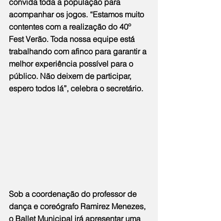
convida toda a população para 
acompanhar os jogos. “Estamos muito 
contentes com a realização do 40º 
Fest Verão. Toda nossa equipe está 
trabalhando com afinco para garantir a 
melhor experiência possível para o 
público. Não deixem de participar, 
espero todos lá”, celebra o secretário.
Sob a coordenação do professor de 
dança e coreógrafo Ramirez Menezes, 
o Ballet Municipal irá apresentar uma 