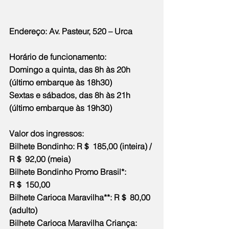
Endereço: Av. Pasteur, 520 – Urca
Horário de funcionamento:
Domingo a quinta, das 8h às 20h 
(último embarque às 18h30)
Sextas e sábados, das 8h às 21h 
(último embarque às 19h30)
Valor dos ingressos:
Bilhete Bondinho: R＄ 185,00 (inteira) / 
R＄ 92,00 (meia)
Bilhete Bondinho Promo Brasil*: 
R＄ 150,00
Bilhete Carioca Maravilha**: R＄ 80,00 
(adulto)
Bilhete Carioca Maravilha Criança: 