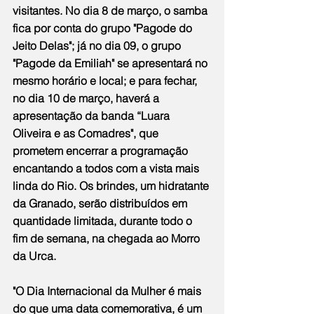
visitantes. No dia 8 de março, o samba 
fica por conta do grupo "Pagode do 
Jeito Delas"; já no dia 09, o grupo 
"Pagode da Emiliah" se apresentará no 
mesmo horário e local; e para fechar, 
no dia 10 de março, haverá a 
apresentação da banda “Luara 
Oliveira e as Comadres", que 
prometem encerrar a programação 
encantando a todos com a vista mais 
linda do Rio. Os brindes, um hidratante 
da Granado, serão distribuídos em 
quantidade limitada, durante todo o 
fim de semana, na chegada ao Morro 
da Urca.
"O Dia Internacional da Mulher é mais 
do que uma data comemorativa, é um 