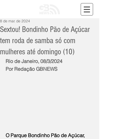
8 de mar. de 2024
Sextou! Bondinho Pão de Açúcar
tem roda de samba só com
mulheres até domingo (10)
Rio de Janeiro, 08/3/2024
Por Redação GBNEWS
O Parque Bondinho Pão de Açúcar, 