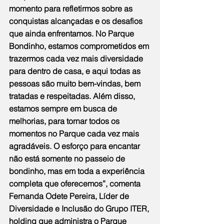
momento para refletirmos sobre as 
conquistas alcançadas e os desafios 
que ainda enfrentamos. No Parque 
Bondinho, estamos comprometidos em 
trazermos cada vez mais diversidade 
para dentro de casa, e aqui todas as 
pessoas são muito bem-vindas, bem 
tratadas e respeitadas. Além disso, 
estamos sempre em busca de 
melhorias, para tornar todos os 
momentos no Parque cada vez mais 
agradáveis. O esforço para encantar 
não está somente no passeio de 
bondinho, mas em toda a experiência 
completa que oferecemos”, comenta 
Fernanda Odete Pereira, Líder de 
Diversidade e Inclusão do Grupo ITER, 
holding que administra o Parque 