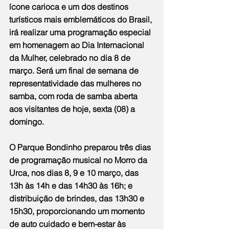
ícone carioca e um dos destinos 
turísticos mais emblemáticos do Brasil, 
irá realizar uma programação especial 
em homenagem ao Dia Internacional 
da Mulher, celebrado no dia 8 de 
março. Será um final de semana de 
representatividade das mulheres no 
samba, com roda de samba aberta 
aos visitantes de hoje, sexta (08) a 
domingo.
O Parque Bondinho preparou três dias 
de programação musical no Morro da 
Urca, nos dias 8, 9 e 10 março, das 
13h às 14h e das 14h30 às 16h; e 
distribuição de brindes, das 13h30 e 
15h30, proporcionando um momento 
de auto cuidado e bem-estar às 