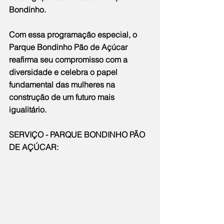
Bondinho.
Com essa programação especial, o 
Parque Bondinho Pão de Açúcar 
reafirma seu compromisso com a 
diversidade e celebra o papel 
fundamental das mulheres na 
construção de um futuro mais 
igualitário.
SERVIÇO - PARQUE BONDINHO PÃO 
DE AÇÚCAR: