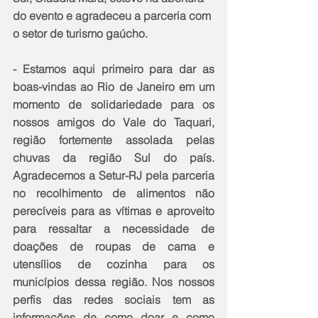
do evento e agradeceu a parceria com 
o setor de turismo gaúcho.
- Estamos aqui primeiro para dar as 
boas-vindas ao Rio de Janeiro em um 
momento de solidariedade para os 
nossos amigos do Vale do Taquari, 
região fortemente assolada pelas 
chuvas da região Sul do país. 
Agradecemos a Setur-RJ pela parceria 
no recolhimento de alimentos não 
perecíveis para as vítimas e aproveito 
para ressaltar a necessidade de 
doações de roupas de cama e 
utensílios de cozinha para os 
municípios dessa região. Nos nossos 
perfis das redes sociais tem as 
informações de como doar e como 