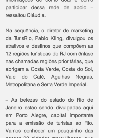
participar dessa rede de apoio – 
ressaltou Cláudia.
Na sequência, o diretor de marketing 
da TurisRio, Pablo Kling, divulgou os 
atrativos e destinos que compõem as 
12 regiões turísticas do RJ com ênfase 
nas chamadas regiões prioritárias, que 
abrigam a Costa Verde, Costa do Sol, 
Vale do Café, Agulhas Negras, 
Metropolitana e Serra Verde Imperial.
– As belezas do estado do Rio de 
Janeiro estão sendo divulgadas aqui 
em Porto Alegre, capital importante 
para a emissão de turistas ao Rio. 
Vamos conhecer um pouquinho das 