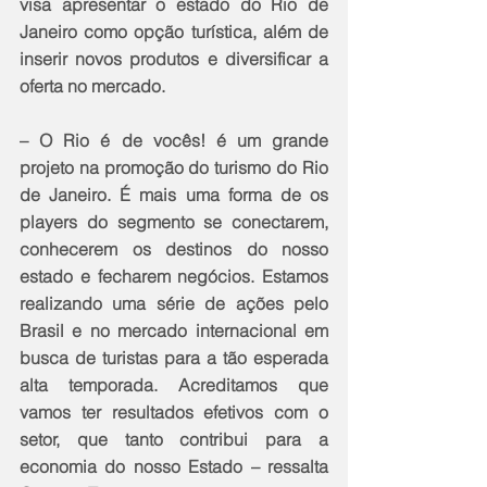
visa apresentar o estado do Rio de 
Janeiro como opção turística, além de 
inserir novos produtos e diversificar a 
oferta no mercado.
– O Rio é de vocês! é um grande 
projeto na promoção do turismo do Rio 
de Janeiro. É mais uma forma de os 
players do segmento se conectarem, 
conhecerem os destinos do nosso 
estado e fecharem negócios. Estamos 
realizando uma série de ações pelo 
Brasil e no mercado internacional em 
busca de turistas para a tão esperada 
alta temporada. Acreditamos que 
vamos ter resultados efetivos com o 
setor, que tanto contribui para a 
economia do nosso Estado – ressalta 