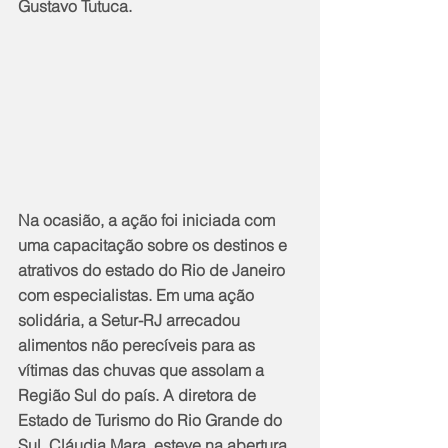
Gustavo Tutuca.
Na ocasião, a ação foi iniciada com 
uma capacitação sobre os destinos e 
atrativos do estado do Rio de Janeiro 
com especialistas. Em uma ação 
solidária, a Setur-RJ arrecadou 
alimentos não perecíveis para as 
vítimas das chuvas que assolam a 
Região Sul do país. A diretora de 
Estado de Turismo do Rio Grande do 
Sul, Cláudia Mara, esteve na abertura 