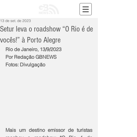
13 de set. de 2023
Setur leva o roadshow “O Rio é de
vocês!” à Porto Alegre
Rio de Janeiro, 13/9/2023
Por Redação GBNEWS
Fotos: Divulgação
Mais um destino emissor de turistas 