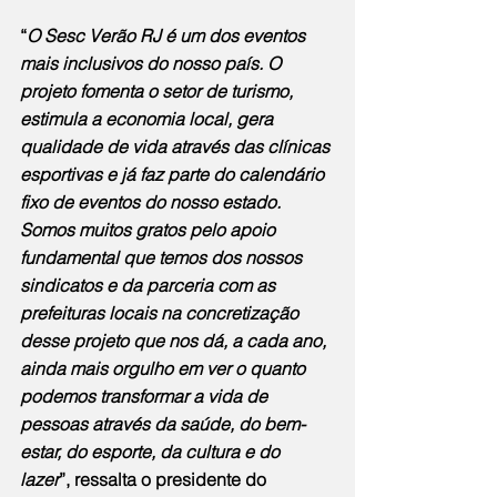
“
O Sesc Verão RJ é um dos eventos 
mais inclusivos do nosso país. O 
projeto fomenta o setor de turismo, 
estimula a economia local, gera 
qualidade de vida através das clínicas 
esportivas e já faz parte do calendário 
fixo de eventos do nosso estado. 
Somos muitos gratos pelo apoio 
fundamental que temos dos nossos 
sindicatos e da parceria com as 
prefeituras locais na concretização 
desse projeto que nos dá, a cada ano, 
ainda mais orgulho em ver o quanto 
podemos transformar a vida de 
pessoas através da saúde, do bem-
estar, do esporte, da cultura e do 
lazer
”, ressalta o presidente do 