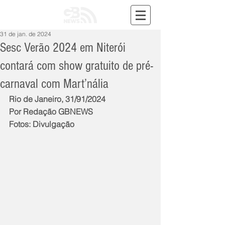
31 de jan. de 2024
Sesc Verão 2024 em Niterói
contará com show gratuito de pré-
carnaval com Mart’nália
Rio de Janeiro, 31/91/2024
Por Redação GBNEWS
Fotos: Divulgação