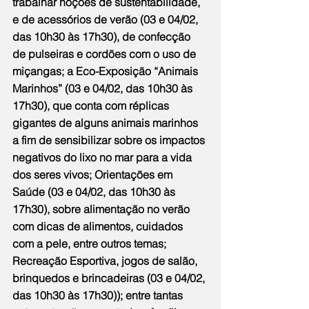
trabalhar noções de sustentabilidade, 
e de acessórios de verão (03 e 04/02, 
das 10h30 às 17h30), de confecção 
de pulseiras e cordões com o uso de 
miçangas; a Eco-Exposição “Animais 
Marinhos” (03 e 04/02, das 10h30 às 
17h30), que conta com réplicas 
gigantes de alguns animais marinhos 
a fim de sensibilizar sobre os impactos 
negativos do lixo no mar para a vida 
dos seres vivos; Orientações em 
Saúde (03 e 04/02, das 10h30 às 
17h30), sobre alimentação no verão 
com dicas de alimentos, cuidados 
com a pele, entre outros temas; 
Recreação Esportiva, jogos de salão, 
brinquedos e brincadeiras (03 e 04/02, 
das 10h30 às 17h30)); entre tantas 