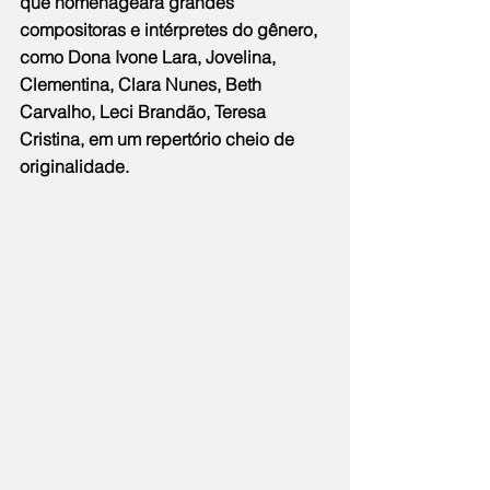
que homenageará grandes 
compositoras e intérpretes do gênero, 
como Dona Ivone Lara, Jovelina, 
Clementina, Clara Nunes, Beth 
Carvalho, Leci Brandão, Teresa 
Cristina, em um repertório cheio de 
originalidade.