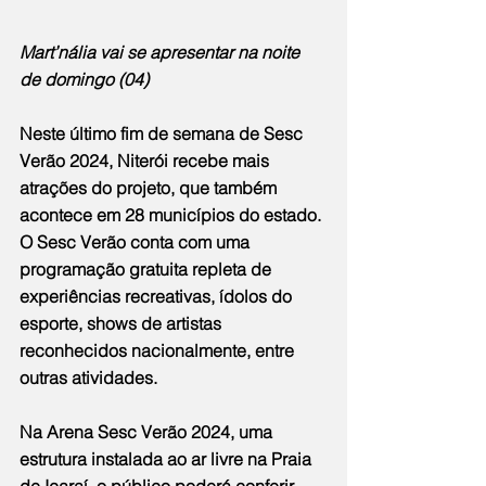
Mart’nália vai se apresentar na noite 
de domingo (04)
Neste último fim de semana de Sesc 
Verão 2024, Niterói recebe mais 
atrações do projeto, que também 
acontece em 28 municípios do estado. 
O Sesc Verão conta com uma 
programação gratuita repleta de 
experiências recreativas, ídolos do 
esporte, shows de artistas 
reconhecidos nacionalmente, entre 
outras atividades.
Na Arena Sesc Verão 2024, uma 
estrutura instalada ao ar livre na Praia 