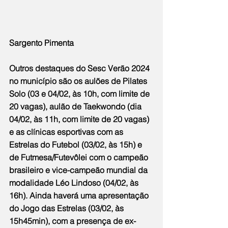
Sargento Pimenta
Outros destaques do Sesc Verão 2024 
no município são os aulões de Pilates 
Solo (03 e 04/02, às 10h, com limite de 
20 vagas), aulão de Taekwondo (dia 
04/02, às 11h, com limite de 20 vagas) 
e as clínicas esportivas com as 
Estrelas do Futebol (03/02, às 15h) e 
de Futmesa/Futevôlei com o campeão 
brasileiro e vice-campeão mundial da 
modalidade Léo Lindoso (04/02, às 
16h). Ainda haverá uma apresentação 
do Jogo das Estrelas (03/02, às 
15h45min), com a presença de ex-