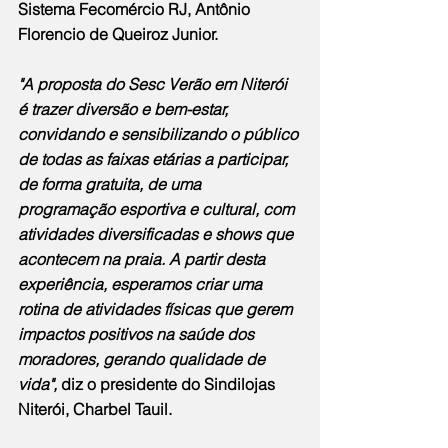
Sistema Fecomércio RJ, Antônio 
Florencio de Queiroz Junior.
"A proposta do Sesc Verão em Niterói 
é trazer diversão e bem-estar, 
convidando e sensibilizando o público 
de todas as faixas etárias a participar, 
de forma gratuita, de uma 
programação esportiva e cultural, com 
atividades diversificadas e shows que 
acontecem na praia. A partir desta 
experiência, esperamos criar uma 
rotina de atividades físicas que gerem 
impactos positivos na saúde dos 
moradores, gerando qualidade de 
vida",
 diz o presidente do Sindilojas 
Niterói, Charbel Tauil.