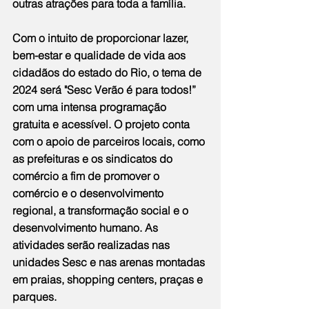
outras atrações para toda a família.
Com o intuito de proporcionar lazer, 
bem-estar e qualidade de vida aos 
cidadãos do estado do Rio, o tema de 
2024 será "Sesc Verão é para todos!” 
com uma intensa programação 
gratuita e acessível. O projeto conta 
com o apoio de parceiros locais, como 
as prefeituras e os sindicatos do 
comércio a fim de promover o 
comércio e o desenvolvimento 
regional, a transformação social e o 
desenvolvimento humano. As 
atividades serão realizadas nas 
unidades Sesc e nas arenas montadas 
em praias, shopping centers, praças e 
parques.  