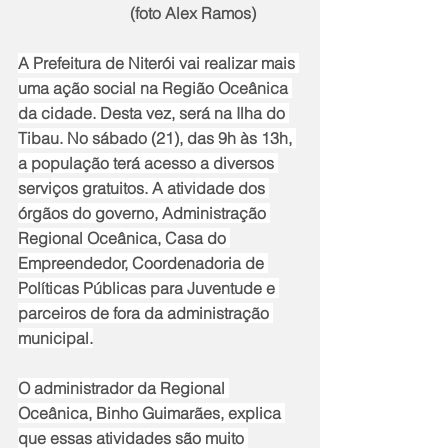
                            (foto Alex Ramos)
A Prefeitura de Niterói vai realizar mais 
uma ação social na Região Oceânica 
da cidade. Desta vez, será na Ilha do 
Tibau. No sábado (21), das 9h às 13h, 
a população terá acesso a diversos 
serviços gratuitos. A atividade dos 
órgãos do governo, Administração 
Regional Oceânica, Casa do 
Empreendedor, Coordenadoria de 
Políticas Públicas para Juventude e 
parceiros de fora da administração 
municipal.
O administrador da Regional 
Oceânica, Binho Guimarães, explica 
que essas atividades são muito 