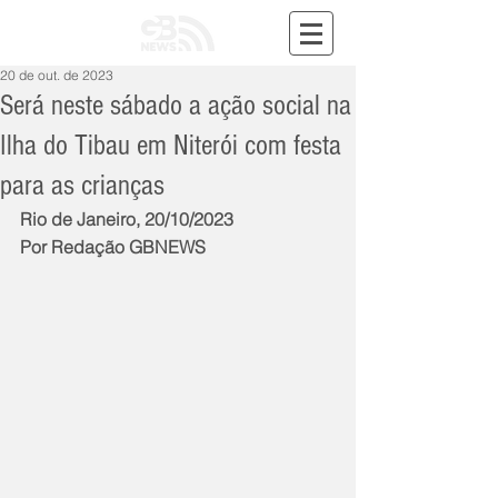
20 de out. de 2023
Será neste sábado a ação social na
Ilha do Tibau em Niterói com festa
para as crianças
Rio de Janeiro, 20/10/2023
Por Redação GBNEWS