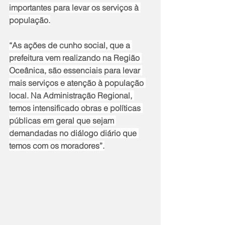
importantes para levar os serviços à 
população.
“As ações de cunho social, que a 
prefeitura vem realizando na Região 
Oceânica, são essenciais para levar 
mais serviços e atenção à população 
local. Na Administração Regional, 
temos intensificado obras e políticas 
públicas em geral que sejam 
demandadas no diálogo diário que 
temos com os moradores”.