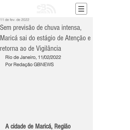
11 de fev. de 2022
Sem previsão de chuva intensa,
Maricá sai do estágio de Atenção e
retorna ao de Vigilância
Rio de Janeiro, 11/02/2022
Por Redação GBNEWS
A cidade de Maricá, Região 