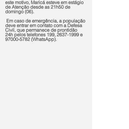
este motivo, Maricá esteve em estágio 
de Atenção desde as 21h50 de 
domingo (06).
 Em caso de emergência, a população 
deve entrar em contato com a Defesa 
Civil, que permanece de prontidão 
24h pelos telefones 199, 2637-1999 e 
97000-5782 (WhatsApp).