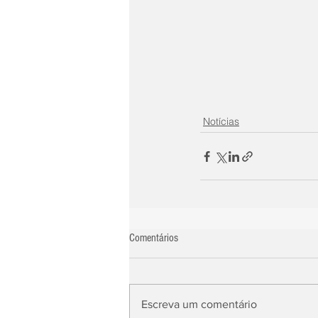
Notícias
Comentários
Escreva um comentário