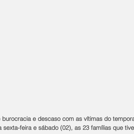
burocracia e descaso com as vítimas do tempora
 sexta-feira e sábado (02), as 23 famílias que tiv