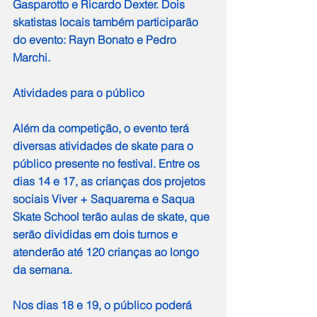
Gasparotto e Ricardo Dexter. Dois 
skatistas locais também participarão 
do evento: Rayn Bonato e Pedro 
Marchi.
Atividades para o público
Além da competição, o evento terá 
diversas atividades de skate para o 
público presente no festival. Entre os 
dias 14 e 17, as crianças dos projetos 
sociais Viver + Saquarema e Saqua 
Skate School terão aulas de skate, que 
serão divididas em dois turnos e 
atenderão até 120 crianças ao longo 
da semana.
Nos dias 18 e 19, o público poderá 