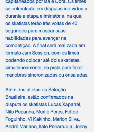
capitaneados por Isa e Dora. Os times 
se enfrentarão em disputas individuais 
durante a etapa eliminatória, na qual 
os skatistas terão três voltas de 40 
segundos para mostrar suas 
habilidades para avançar na 
competição. A final será realizada em 
formato Jam Session, com os times 
podendo colocar até dois skatistas, 
simultaneamente, na pista para fazer 
manobras sincronizadas ou ensaiadas.
Além dos atletas da Seleção 
Brasileira, estão confirmados na 
disputa os skatistas Lucas Xaparral, 
Nilo Peçanha, Murilo Peres, Felipe 
Foguinho, Vi Kakinho, Marlon Silva, 
André Mariano, Italo Penarrubia, Jonny 