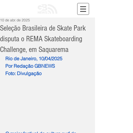
10 de abr. de 2025
Seleção Brasileira de Skate Park
disputa o REMA Skateboarding
Challenge, em Saquarema
Rio de Janeiro, 10/04/2025
Por Redação GBNEWS
Foto: Divulgação