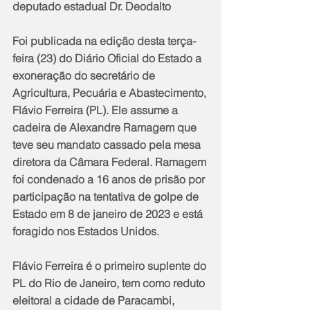
deputado estadual Dr. Deodalto
Foi publicada na edição desta terça-
feira (23) do Diário Oficial do Estado a 
exoneração do secretário de 
Agricultura, Pecuária e Abastecimento, 
Flávio Ferreira (PL). Ele assume a 
cadeira de Alexandre Ramagem que 
teve seu mandato cassado pela mesa 
diretora da Câmara Federal. Ramagem 
foi condenado a 16 anos de prisão por 
participação na tentativa de golpe de 
Estado em 8 de janeiro de 2023 e está 
foragido nos Estados Unidos.
Flávio Ferreira é o primeiro suplente do 
PL do Rio de Janeiro, tem como reduto 
eleitoral a cidade de Paracambi, 