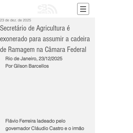
23 de dez. de 2025
Secretário de Agricultura é
exonerado para assumir a cadeira
de Ramagem na Câmara Federal
Rio de Janeiro, 23/12/2025
Por Gilson Barcellos
Flávio Ferreira ladeado pelo 
governador Cláudio Castro e o irmão 