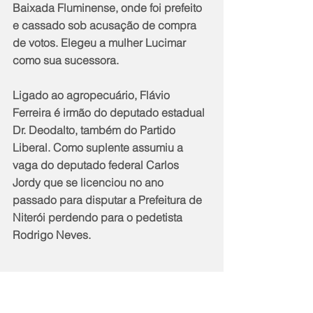
Baixada Fluminense, onde foi prefeito 
e cassado sob acusação de compra 
de votos. Elegeu a mulher Lucimar 
como sua sucessora.
Ligado ao agropecuário, Flávio 
Ferreira é irmão do deputado estadual 
Dr. Deodalto, também do Partido 
Liberal. Como suplente assumiu a 
vaga do deputado federal Carlos 
Jordy que se licenciou no ano 
passado para disputar a Prefeitura de 
Niterói perdendo para o pedetista 
Rodrigo Neves.
Política
Notícias