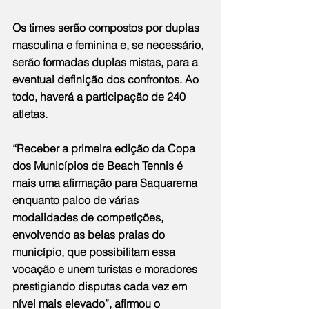
Os times serão compostos por duplas 
masculina e feminina e, se necessário, 
serão formadas duplas mistas, para a 
eventual definição dos confrontos. Ao 
todo, haverá a participação de 240 
atletas.
“Receber a primeira edição da Copa 
dos Municípios de Beach Tennis é 
mais uma afirmação para Saquarema 
enquanto palco de várias 
modalidades de competições, 
envolvendo as belas praias do 
município, que possibilitam essa 
vocação e unem turistas e moradores 
prestigiando disputas cada vez em 
nível mais elevado”, afirmou o 