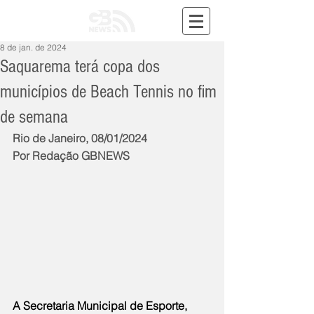
8 de jan. de 2024
Saquarema terá copa dos
municípios de Beach Tennis no fim
de semana
Rio de Janeiro, 08/01/2024
Por Redação GBNEWS
A Secretaria Municipal de Esporte, 