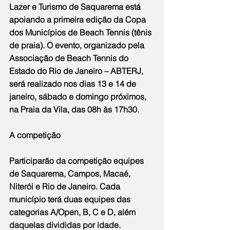
Lazer e Turismo de Saquarema está 
apoiando a primeira edição da Copa 
dos Municípios de Beach Tennis (tênis 
de praia). O evento, organizado pela 
Associação de Beach Tennis do 
Estado do Rio de Janeiro – ABTERJ, 
será realizado nos dias 13 e 14 de 
janeiro, sábado e domingo próximos, 
na Praia da Vila, das 08h às 17h30.
A competição
Participarão da competição equipes 
de Saquarema, Campos, Macaé, 
Niterói e Rio de Janeiro. Cada 
município terá duas equipes das 
categorias A/Open, B, C e D, além 
daquelas divididas por idade.