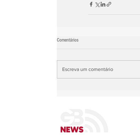
Comentários
Escreva um comentário