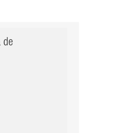
ERNACIONAL
POLÍCIA
Mais
 de