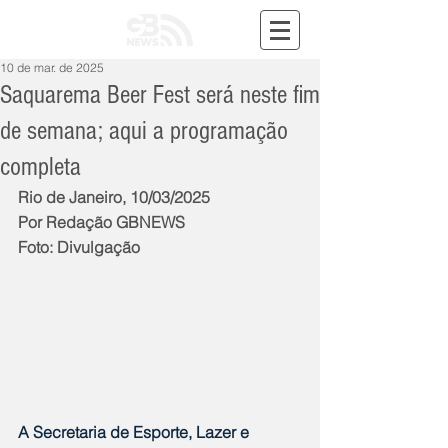
10 de mar. de 2025
Saquarema Beer Fest será neste fim
de semana; aqui a programação
completa
Rio de Janeiro, 10/03/2025
Por Redação GBNEWS
Foto: Divulgação
A Secretaria de Esporte, Lazer e 