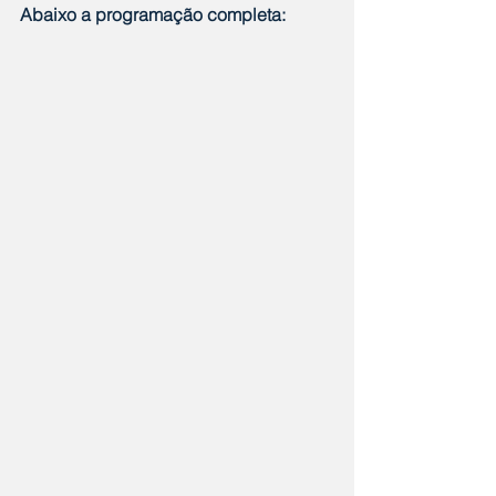
Abaixo a programação completa: