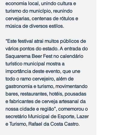
economia local, unindo cultura e 
turismo do município, reunindo 
cervejarias, centenas de rótulos e 
música de diversos estilos.
“Este festival atrai muitos públicos de 
vários pontos do estado. A entrada do 
Saquarema Beer Fest no calendário 
turístico municipal mostra a 
importância deste evento, que une 
todo o ramo cervejeiro, além de 
gastronomia e turismo, movimentando 
bares, restaurantes, hotéis, pousadas 
e fabricantes de cerveja artesanal da 
nossa cidade e região”, comemorou o 
secretário Municipal de Esporte, Lazer 
e Turismo, Rafael da Costa Castro.