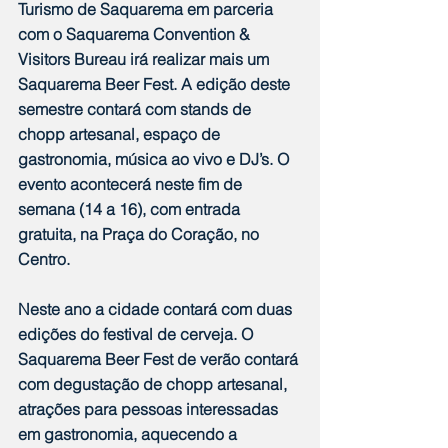
Turismo de Saquarema em parceria 
com o Saquarema Convention & 
Visitors Bureau irá realizar mais um 
Saquarema Beer Fest. A edição deste 
semestre contará com stands de 
chopp artesanal, espaço de 
gastronomia, música ao vivo e DJ’s. O 
evento acontecerá neste fim de 
semana (14 a 16), com entrada 
gratuita, na Praça do Coração, no 
Centro.
Neste ano a cidade contará com duas 
edições do festival de cerveja. O 
Saquarema Beer Fest de verão contará 
com degustação de chopp artesanal, 
atrações para pessoas interessadas 
em gastronomia, aquecendo a 