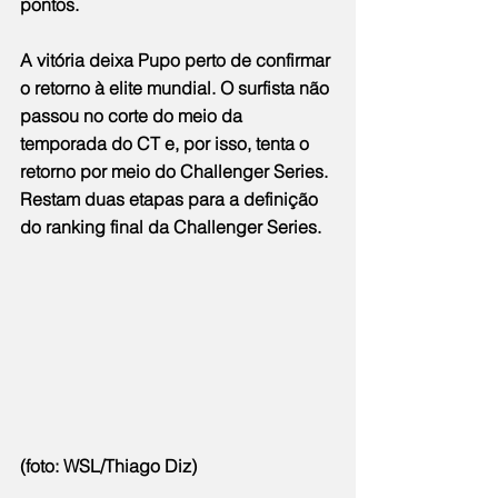
pontos.
A vitória deixa Pupo perto de confirmar 
o retorno à elite mundial. O surfista não 
passou no corte do meio da 
temporada do CT e, por isso, tenta o 
retorno por meio do Challenger Series. 
Restam duas etapas para a definição 
do ranking final da Challenger Series.
(foto: WSL/Thiago Diz)