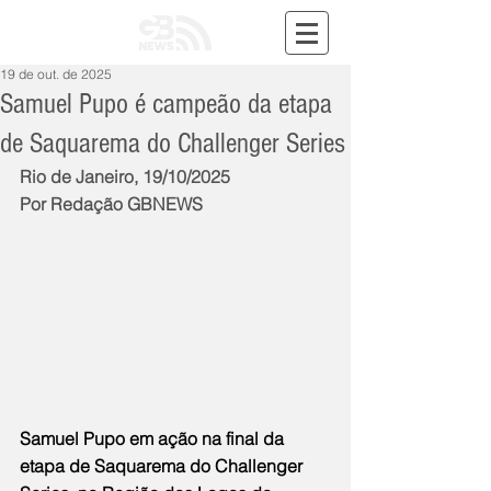
19 de out. de 2025
Samuel Pupo é campeão da etapa
de Saquarema do Challenger Series
Rio de Janeiro, 19/10/2025
Por Redação GBNEWS
Samuel Pupo em ação na final da 
etapa de Saquarema do Challenger 