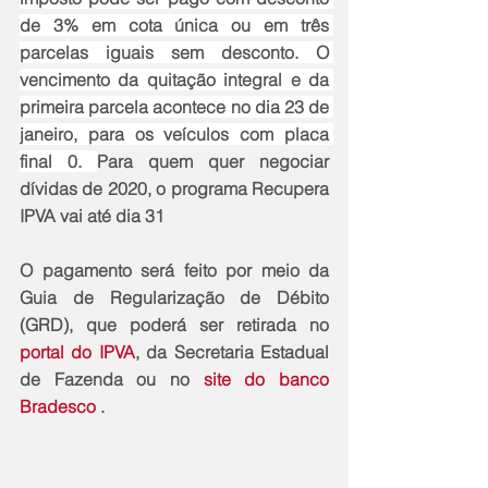
de 3% em cota única ou em três 
parcelas iguais sem desconto. O 
vencimento da quitação integral e da 
primeira parcela acontece no dia 23 de 
janeiro, para os veículos com placa 
final 0. 
Para quem quer negociar 
dívidas de 2020, o programa Recupera 
IPVA vai até dia 31
O pagamento será feito por meio da 
Guia de Regularização de Débito 
(GRD), que poderá ser retirada no 
portal do IPVA
, da Secretaria Estadual 
de Fazenda ou no 
site do banco 
Bradesco
 .