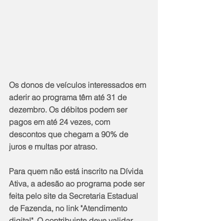
Os donos de veículos interessados em 
aderir ao programa têm até 31 de 
dezembro. Os débitos podem ser 
pagos em até 24 vezes, com 
descontos que chegam a 90% de 
juros e multas por atraso.
Para quem não está inscrito na Dívida 
Ativa, a adesão ao programa pode ser 
feita pelo site da Secretaria Estadual 
de Fazenda, no link "Atendimento 
digital". O contribuinte deve validar 