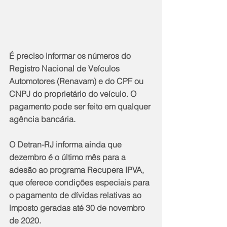
É preciso informar os números do 
Registro Nacional de Veículos 
Automotores (Renavam) e do CPF ou 
CNPJ do proprietário do veículo. O 
pagamento pode ser feito em qualquer 
agência bancária.
O Detran-RJ informa ainda que 
dezembro é o último mês para a 
adesão ao programa Recupera IPVA, 
que oferece condições especiais para 
o pagamento de dívidas relativas ao 
imposto geradas até 30 de novembro 
de 2020.