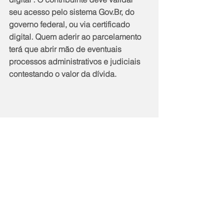
seu acesso pelo sistema Gov.Br, do 
governo federal, ou via certificado 
digital. Quem aderir ao parcelamento 
terá que abrir mão de eventuais 
processos administrativos e judiciais 
contestando o valor da dívida.