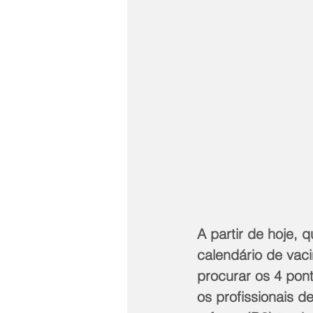
A partir de hoje, 
calendário de vac
procurar os 4 pont
os profissionais 