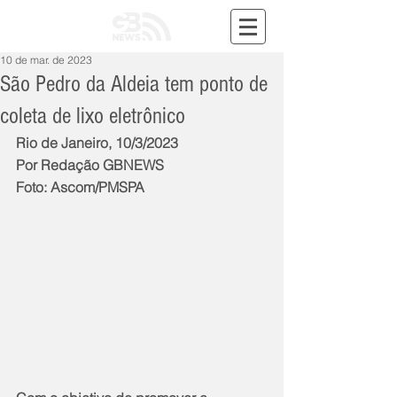
10 de mar. de 2023
São Pedro da Aldeia tem ponto de
coleta de lixo eletrônico
Rio de Janeiro, 10/3/2023
Por Redação GBNEWS
Foto: Ascom/PMSPA