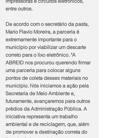
impressoras e circuitos eletrônicos, 
entre outros. 
De acordo com o secretário da pasta, 
Mario Flavio Moreira, a parceria é 
extremamente importante para o 
município por viabilizar um descarte 
correto para o lixo eletrônico. "A 
ABREID nos procurou querendo firmar 
uma parceria para colocar alguns 
pontos de coleta desses materiais no 
município. Nós iniciamos a ação pela 
Secretaria de Meio Ambiente e, 
futuramente, avançaremos para outros 
prédios da Administração Pública. A 
iniciativa representa um trabalho 
ambiental e de reciclagem, que, além 
de promover a destinação correta do 