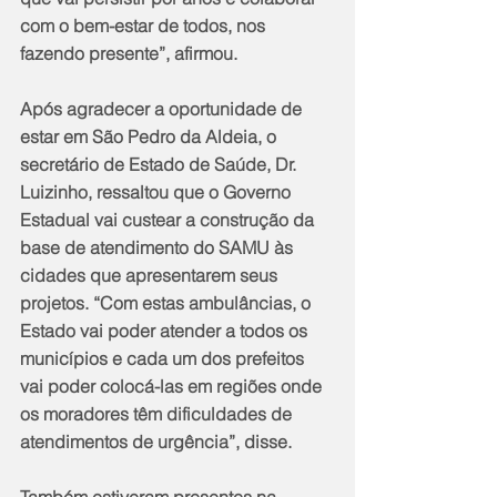
com o bem-estar de todos, nos 
fazendo presente”, afirmou. 
Após agradecer a oportunidade de 
estar em São Pedro da Aldeia, o 
secretário de Estado de Saúde, Dr. 
Luizinho, ressaltou que o Governo 
Estadual vai custear a construção da 
base de atendimento do SAMU às 
cidades que apresentarem seus 
projetos. “Com estas ambulâncias, o 
Estado vai poder atender a todos os 
municípios e cada um dos prefeitos 
vai poder colocá-las em regiões onde 
os moradores têm dificuldades de 
atendimentos de urgência”, disse. 
Também estiveram presentes na 