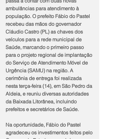
passa a contar com duas novas 
ambulâncias para atendimento à 
população. O prefeito Fábio do Pastel 
recebeu das mãos do governador 
Cláudio Castro (PL) as chaves dos 
veículos para a rede municipal de 
Saúde, marcando o primeiro passo 
para o projeto regional de implantação 
do Serviço de Atendimento Móvel de 
Urgência (SAMU) na região. A 
cerimônia de entrega foi realizada 
nesta terça-feira (14), em São Pedro da 
Aldeia, e reuniu diversas autoridades 
da Baixada Litorânea, incluindo 
prefeitos e secretários de Saúde.
Na oportunidade, Fábio do Pastel 
agradeceu os investimentos feitos pelo 