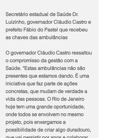
Secretário estadual de Saúde Dr. 
Luizinho, governador Cláudio Castro e 
prefeito Fábio do Pastel que recebeu 
as chaves das ambulâncias
O governador Cláudio Castro ressaltou 
o compromisso da gestão com a 
Saúde. “Estas ambulâncias não são 
presentes que estamos dando. É uma 
iniciativa que faz parte de ações 
concretas, que mudam de verdade a 
vida das pessoas. O Rio de Janeiro 
hoje tem uma grande oportunidade, 
onde todos se envolvem no mesmo 
projeto, pois enxergamos a 
possibilidade de criar algo duradouro, 
que vai persistir por anos e colaborar 