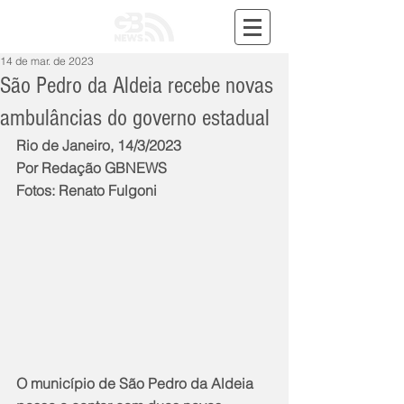
14 de mar. de 2023
São Pedro da Aldeia recebe novas
ambulâncias do governo estadual
Rio de Janeiro, 14/3/2023
Por Redação GBNEWS
Fotos: Renato Fulgoni
O município de São Pedro da Aldeia 