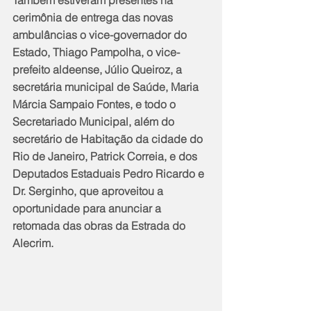
cerimônia de entrega das novas 
ambulâncias o vice-governador do 
Estado, Thiago Pampolha, o vice-
prefeito aldeense, Júlio Queiroz, a 
secretária municipal de Saúde, Maria 
Márcia Sampaio Fontes, e todo o 
Secretariado Municipal, além do 
secretário de Habitação da cidade do 
Rio de Janeiro, Patrick Correia, e dos 
Deputados Estaduais Pedro Ricardo e 
Dr. Serginho, que aproveitou a 
oportunidade para anunciar a 
retomada das obras da Estrada do 
Alecrim.