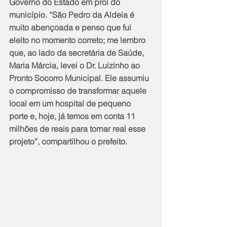
Governo do Estado em prol do 
município. “São Pedro da Aldeia é 
muito abençoada e penso que fui 
eleito no momento correto; me lembro 
que, ao lado da secretária de Saúde, 
Maria Márcia, levei o Dr. Luizinho ao 
Pronto Socorro Municipal. Ele assumiu 
o compromisso de transformar aquele 
local em um hospital de pequeno 
porte e, hoje, já temos em conta 11 
milhões de reais para tornar real esse 
projeto”, compartilhou o prefeito. 