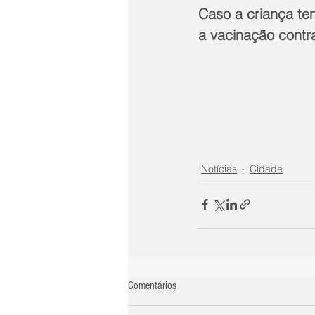
Caso a criança te
a vacinação contra
Notícias
Cidade
Comentários