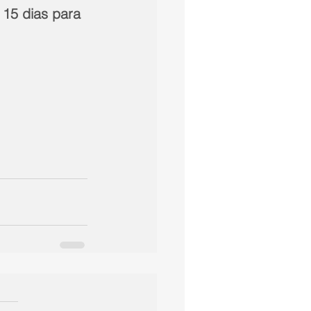
15 dias para 