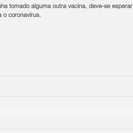
nha tomado alguma outra vacina, deve-se esperar 
 o coronavírus. 