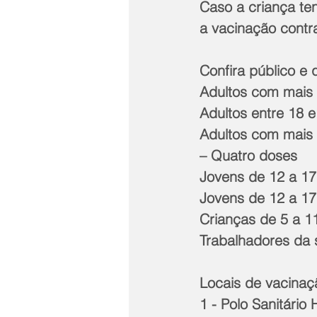
Caso a criança te
a vacinação contra
Confira público e
Adultos com mais 
Adultos entre 18 
Adultos com mais 
– Quatro doses
Jovens de 12 a 17
Jovens de 12 a 17
Crianças de 5 a 1
Trabalhadores da 
Locais de vacinaçã
1 - Polo Sanitário 