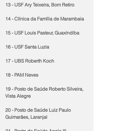
13 - USF Ary Teixeira, Bom Retiro
14 - Clínica da Família de Marambaia
15 - USF Louis Pasteur, Guaxindiba
16 - USF Santa Luzia
17 - UBS Roberth Koch
18 - PAM Neves
19 - Posto de Saúde Roberto Silveira, 
Vista Alegre
20 - Posto de Saúde Luiz Paulo 
Guimarães, Laranjal