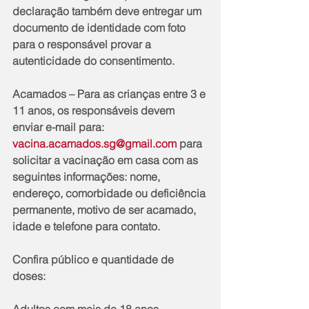
declaração também deve entregar um 
documento de identidade com foto 
para o responsável provar a 
autenticidade do consentimento. 
Acamados – Para as crianças entre 3 e 
11 anos, os responsáveis devem 
enviar e-mail para: 
vacina.acamados.sg@gmail.com
 para 
solicitar a vacinação em casa com as 
seguintes informações: nome, 
endereço, comorbidade ou deficiência 
permanente, motivo de ser acamado, 
idade e telefone para contato.
Confira público e quantidade de 
doses: