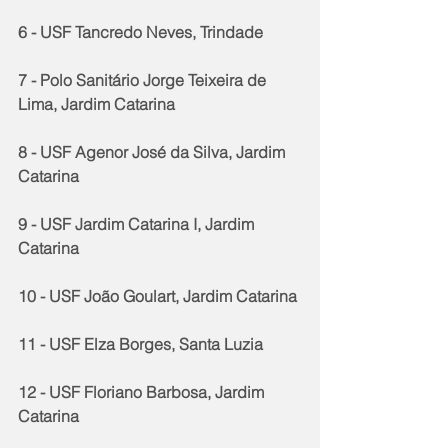
6 - USF Tancredo Neves, Trindade
7 - Polo Sanitário Jorge Teixeira de 
Lima, Jardim Catarina
8 - USF Agenor José da Silva, Jardim 
Catarina 
9 - USF Jardim Catarina I, Jardim 
Catarina
10 - USF João Goulart, Jardim Catarina
11 - USF Elza Borges, Santa Luzia
12 - USF Floriano Barbosa, Jardim 
Catarina