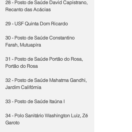
28 - Posto de Saúde David Capistrano, 
Recanto das Acácias
29 - USF Quinta Dom Ricardo
30 - Posto de Saúde Constantino 
Farah, Mutuapira
31 - Posto de Saúde Portão do Rosa, 
Portão do Rosa 
32 - Posto de Saúde Mahatma Gandhi, 
Jardim Califórnia
33 - Posto de Saúde Itaúna I
34 - Polo Sanitário Washington Luiz, Zé 
Garoto