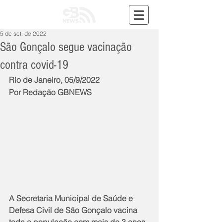
5 de set. de 2022
São Gonçalo segue vacinação
contra covid-19
Rio de Janeiro, 05/9/2022
Por Redação GBNEWS
A Secretaria Municipal de Saúde e 
Defesa Civil de São Gonçalo vacina 