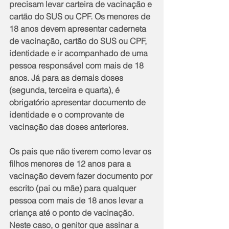
precisam levar carteira de vacinação e 
cartão do SUS ou CPF. Os menores de 
18 anos devem apresentar caderneta 
de vacinação, cartão do SUS ou CPF, 
identidade e ir acompanhado de uma 
pessoa responsável com mais de 18 
anos. Já para as demais doses 
(segunda, terceira e quarta), é 
obrigatório apresentar documento de 
identidade e o comprovante de 
vacinação das doses anteriores.
Os pais que não tiverem como levar os 
filhos menores de 12 anos para a 
vacinação devem fazer documento por 
escrito (pai ou mãe) para qualquer 
pessoa com mais de 18 anos levar a 
criança até o ponto de vacinação. 
Neste caso, o genitor que assinar a 