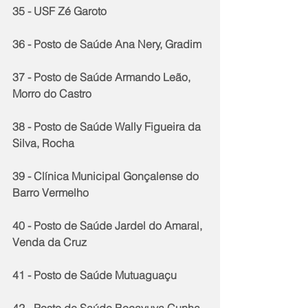
35 - USF Zé Garoto
36 - Posto de Saúde Ana Nery, Gradim
37 - Posto de Saúde Armando Leão, 
Morro do Castro
38 - Posto de Saúde Wally Figueira da 
Silva, Rocha
39 - Clínica Municipal Gonçalense do 
Barro Vermelho
40 - Posto de Saúde Jardel do Amaral, 
Venda da Cruz
41 - Posto de Saúde Mutuaguaçu