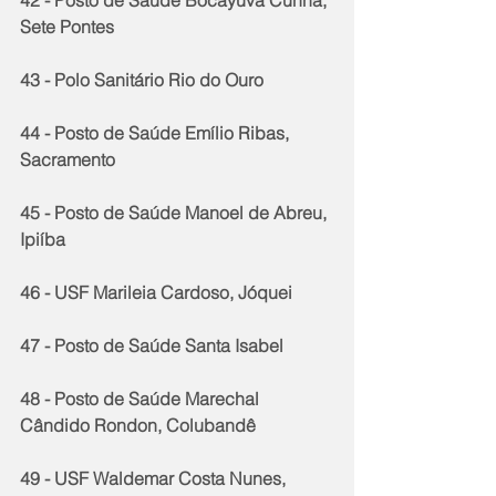
42 - Posto de Saúde Bocayuva Cunha, 
Sete Pontes
43 - Polo Sanitário Rio do Ouro 
44 - Posto de Saúde Emílio Ribas, 
Sacramento
45 - Posto de Saúde Manoel de Abreu, 
Ipiíba
46 - USF Marileia Cardoso, Jóquei
47 - Posto de Saúde Santa Isabel
48 - Posto de Saúde Marechal 
Cândido Rondon, Colubandê 
49 - USF Waldemar Costa Nunes, 