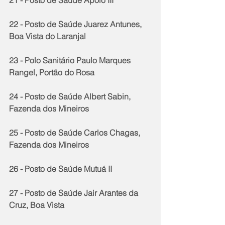
21 - Posto de Saúde Apolo III
22 - Posto de Saúde Juarez Antunes, 
Boa Vista do Laranjal
23 - Polo Sanitário Paulo Marques 
Rangel, Portão do Rosa
24 - Posto de Saúde Albert Sabin, 
Fazenda dos Mineiros
25 - Posto de Saúde Carlos Chagas, 
Fazenda dos Mineiros
26 - Posto de Saúde Mutuá II
27 - Posto de Saúde Jair Arantes da 
Cruz, Boa Vista