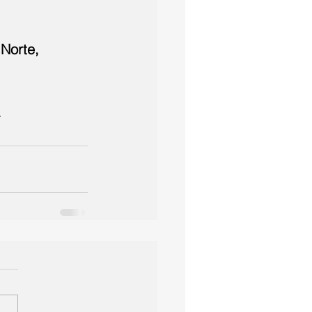
Norte, 