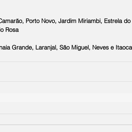
Camarão, Porto Novo, Jardim Miriambi, Estrela do 
o Rosa  
naia Grande, Laranjal, São Miguel, Neves e Itaoca