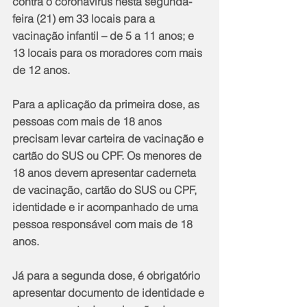
contra o coronavírus nesta segunda-
feira (21) em 33 locais para a 
vacinação infantil – de 5 a 11 anos; e 
13 locais para os moradores com mais 
de 12 anos. 
Para a aplicação da primeira dose, as 
pessoas com mais de 18 anos 
precisam levar carteira de vacinação e 
cartão do SUS ou CPF. Os menores de 
18 anos devem apresentar caderneta 
de vacinação, cartão do SUS ou CPF, 
identidade e ir acompanhado de uma 
pessoa responsável com mais de 18 
anos.
Já para a segunda dose, é obrigatório 
apresentar documento de identidade e 