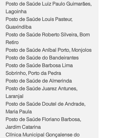
Posto de Saúde Luiz Paulo Guimarães, 
Lagoinha
Posto de Saúde Louis Pasteur, 
Guaxindiba
Posto de Saúde Roberto Silveira, Bom 
Retiro
Posto de Saúde Aníbal Porto, Monjolos
Posto de Saúde do Bandeirantes
Posto de Saúde Barbosa Lima 
Sobrinho, Porto da Pedra
Posto de Saúde de Almerinda
Posto de Saúde Juarez Antunes, 
Laranjal
Posto de Saúde Doutel de Andrade, 
Maria Paula
Posto de Saúde Floriano Barbosa, 
Jardim Catarina
Clínica Municipal Gonçalense do 