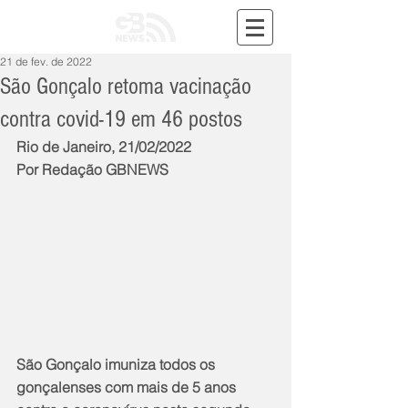
21 de fev. de 2022
São Gonçalo retoma vacinação
contra covid-19 em 46 postos
Rio de Janeiro, 21/02/2022
Por Redação GBNEWS
São Gonçalo imuniza todos os 
gonçalenses com mais de 5 anos 