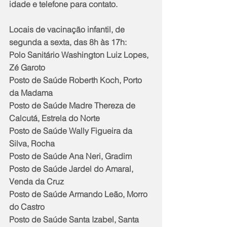
idade e telefone para contato.
Locais de vacinação infantil, de 
segunda a sexta, das 8h às 17h:
Polo Sanitário Washington Luiz Lopes, 
Zé Garoto
Posto de Saúde Roberth Koch, Porto 
da Madama
Posto de Saúde Madre Thereza de 
Calcutá, Estrela do Norte
Posto de Saúde Wally Figueira da 
Silva, Rocha
Posto de Saúde Ana Neri, Gradim
Posto de Saúde Jardel do Amaral, 
Venda da Cruz
Posto de Saúde Armando Leão, Morro 
do Castro
Posto de Saúde Santa Izabel, Santa 