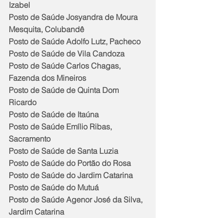
Izabel
Posto de Saúde Josyandra de Moura 
Mesquita, Colubandê
Posto de Saúde Adolfo Lutz, Pacheco
Posto de Saúde de Vila Candoza
Posto de Saúde Carlos Chagas, 
Fazenda dos Mineiros
Posto de Saúde de Quinta Dom 
Ricardo
Posto de Saúde de Itaúna
Posto de Saúde Emílio Ribas, 
Sacramento
Posto de Saúde de Santa Luzia
Posto de Saúde do Portão do Rosa
Posto de Saúde do Jardim Catarina
Posto de Saúde do Mutuá
Posto de Saúde Agenor José da Silva, 
Jardim Catarina