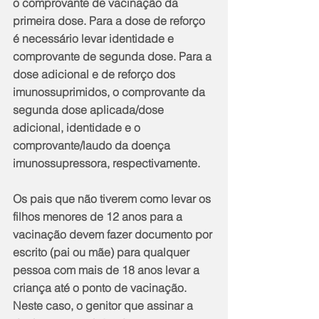
o comprovante de vacinação da 
primeira dose. Para a dose de reforço 
é necessário levar identidade e 
comprovante de segunda dose. Para a 
dose adicional e de reforço dos 
imunossuprimidos, o comprovante da 
segunda dose aplicada/dose 
adicional, identidade e o 
comprovante/laudo da doença 
imunossupressora, respectivamente.
Os pais que não tiverem como levar os 
filhos menores de 12 anos para a 
vacinação devem fazer documento por 
escrito (pai ou mãe) para qualquer 
pessoa com mais de 18 anos levar a 
criança até o ponto de vacinação. 
Neste caso, o genitor que assinar a 