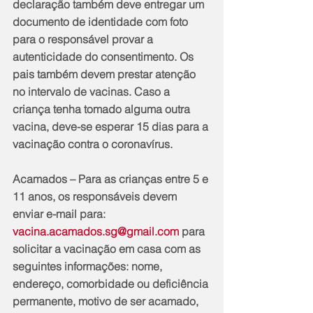
declaração também deve entregar um 
documento de identidade com foto 
para o responsável provar a 
autenticidade do consentimento. Os 
pais também devem prestar atenção 
no intervalo de vacinas. Caso a 
criança tenha tomado alguma outra 
vacina, deve-se esperar 15 dias para a 
vacinação contra o coronavírus.
Acamados – Para as crianças entre 5 e 
11 anos, os responsáveis devem 
enviar e-mail para: 
vacina.acamados.sg@gmail.com
 para 
solicitar a vacinação em casa com as 
seguintes informações: nome, 
endereço, comorbidade ou deficiência 
permanente, motivo de ser acamado, 