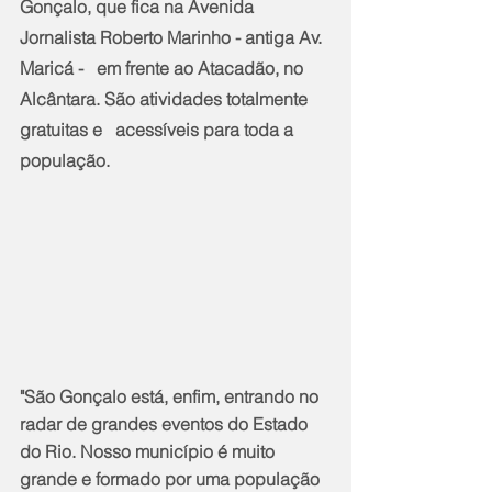
Gonçalo, que fica na Avenida 
Jornalista Roberto Marinho - antiga Av. 
Maricá -   em frente ao Atacadão, no 
Alcântara. São atividades totalmente 
gratuitas e   acessíveis para toda a 
população. 
"São Gonçalo está, enfim, entrando no 
radar de grandes eventos do Estado 
do Rio. Nosso município é muito 
grande e formado por uma população 