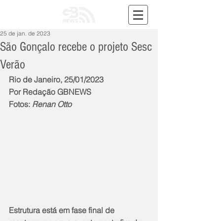
25 de jan. de 2023
São Gonçalo recebe o projeto Sesc
Verão
Rio de Janeiro, 25/01/2023
Por Redação GBNEWS
Fotos: 
Renan Otto
Estrutura está em fase final de 