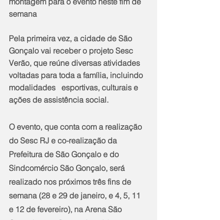
montagem para o evento neste fim de 
semana
Pela primeira vez, a cidade de São 
Gonçalo vai receber o projeto Sesc 
Verão, que reúne diversas atividades 
voltadas para toda a família, incluindo 
modalidades   esportivas, culturais e 
ações de assistência social. 
O evento, que conta com a realização 
do Sesc RJ e co-realização da 
Prefeitura de São Gonçalo e do 
Sindcomércio São Gonçalo, será 
realizado nos próximos três fins de 
semana (28 e 29 de janeiro, e 4, 5, 11 
e 12 de fevereiro), na Arena São   