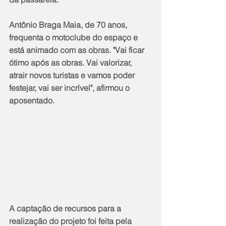
Antônio Braga Maia, de 70 anos, 
frequenta o motoclube do espaço e 
está animado com as obras. "Vai ficar 
ótimo após as obras. Vai valorizar, 
atrair novos turistas e vamos poder 
festejar, vai ser incrível", afirmou o 
aposentado.
A captação de recursos para a 
realização do projeto foi feita pela 