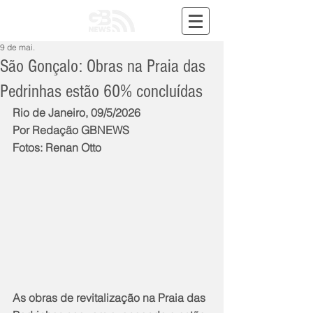
9 de mai.
São Gonçalo: Obras na Praia das
Pedrinhas estão 60% concluídas
Rio de Janeiro, 09/5/2026
Por Redação GBNEWS
Fotos: Renan Otto
As obras de revitalização na Praia das 